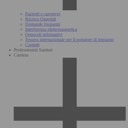
Pazienti e caregiver
Ricerca Ospedali
Domande frequenti
Interferenza elettromagnetica
Opuscoli informativi
Tessera internazionale per il portatore di impianto
Contatti
Professionisti Sanitari
Carriera