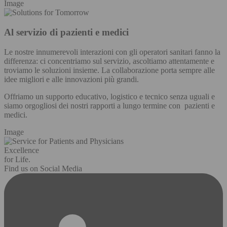
Image
Al servizio di pazienti e medici
Le nostre innumerevoli interazioni con gli operatori sanitari fanno la
differenza: ci concentriamo sul servizio, ascoltiamo attentamente e
troviamo le soluzioni insieme. La collaborazione porta sempre alle
idee migliori e alle innovazioni più grandi.
Offriamo un supporto educativo, logistico e tecnico senza uguali e
siamo orgogliosi dei nostri rapporti a lungo termine con pazienti e
medici.
Image
Excellence
for Life.
Find us on Social Media