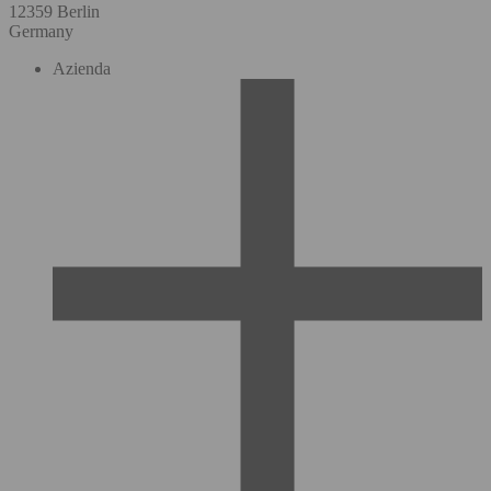
12359 Berlin
Germany
Azienda