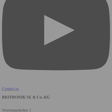
Contact us
BIOTRONIK SE & Co. KG
Woermannkehre 1