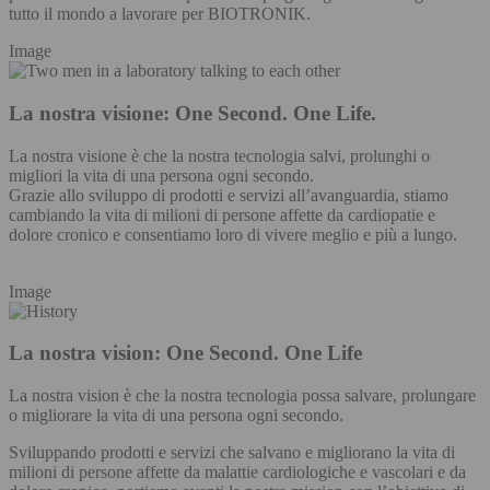
tutto il mondo a lavorare per BIOTRONIK.
Image
La nostra visione: One Second. One Life.
La nostra visione è che la nostra tecnologia salvi, prolunghi o
migliori la vita di una persona ogni secondo.
Grazie allo sviluppo di prodotti e servizi all’avanguardia, stiamo
cambiando la vita di milioni di persone affette da cardiopatie e
dolore cronico e consentiamo loro di vivere meglio e più a lungo.
Image
La nostra vision: One Second. One Life
La nostra vision è che la nostra tecnologia possa salvare, prolungare
o migliorare la vita di una persona ogni secondo.
Sviluppando prodotti e servizi che salvano e migliorano la vita di
milioni di persone affette da malattie cardiologiche e vascolari e da