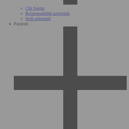
Chi Siamo
Responsabilità aziendale
Sedi aziendali
Pazienti