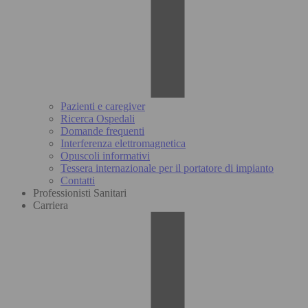
Pazienti e caregiver
Ricerca Ospedali
Domande frequenti
Interferenza elettromagnetica
Opuscoli informativi
Tessera internazionale per il portatore di impianto
Contatti
Professionisti Sanitari
Carriera