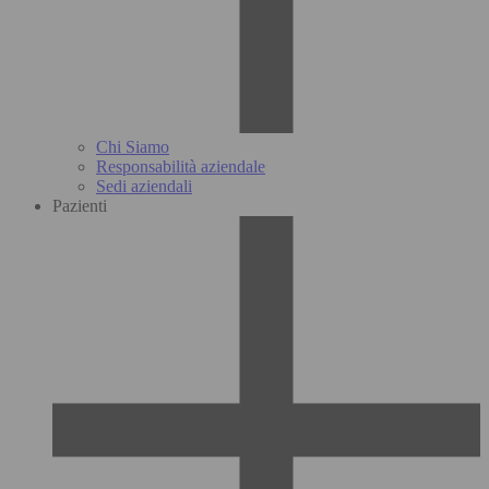
Chi Siamo
Responsabilità aziendale
Sedi aziendali
Pazienti