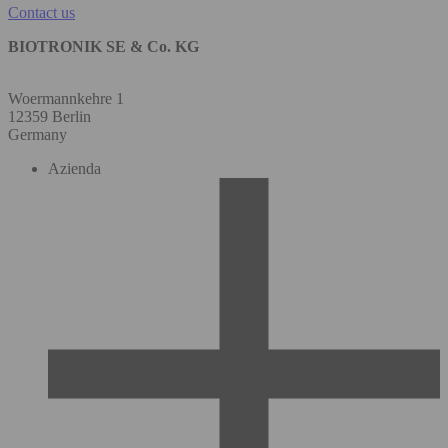
Contact us
BIOTRONIK SE & Co. KG
Woermannkehre 1
12359 Berlin
Germany
Azienda