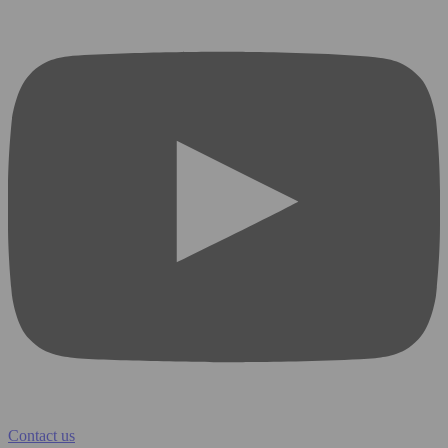
Contact us