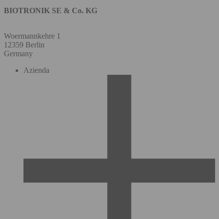
BIOTRONIK SE & Co. KG
Woermannkehre 1
12359 Berlin
Germany
Azienda