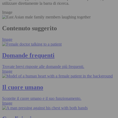
utilizzare direttamente la barra di ricerca.
Image
Contenuto suggerito
Image
Domande frequenti
Trovate brevi risposte alle domande più frequenti.
Image
Il cuore umano
Scoprite il cuore umano e il suo funzionamento.
Image