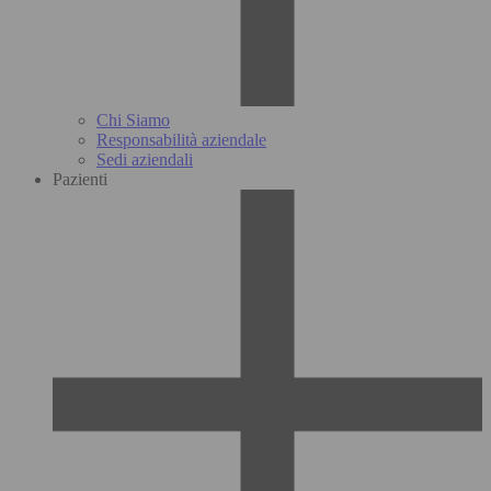
Chi Siamo
Responsabilità aziendale
Sedi aziendali
Pazienti