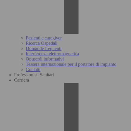
Pazienti e caregiver
Ricerca Ospedali
Domande frequenti
Interferenza elettromagnetica
Opuscoli informativi
Tessera internazionale per il portatore di impianto
Contatti
Professionisti Sanitari
Carriera