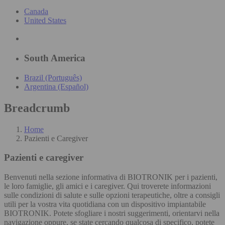
Canada
United States
South America
Brazil (Português)
Argentina (Español)
Breadcrumb
Home
Pazienti e Caregiver
Pazienti e caregiver
Benvenuti nella sezione informativa di BIOTRONIK per i pazienti,
le loro famiglie, gli amici e i caregiver. Qui troverete informazioni
sulle condizioni di salute e sulle opzioni terapeutiche, oltre a consigli
utili per la vostra vita quotidiana con un dispositivo impiantabile
BIOTRONIK. Potete sfogliare i nostri suggerimenti, orientarvi nella
navigazione oppure, se state cercando qualcosa di specifico, potete