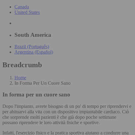
Canada
United States
South America
Brazil (Português)
Argentina (Español)
Breadcrumb
Home
In Forma Per Un Cuore Sano
In forma per un cuore sano
Dopo l'impianto, avrete bisogno di un po' di tempo per riprendervi e
per abituarvi alla vita con un dispositivo impiantabile cardiaco. Ciò
che sorprende molti pazienti è che già dopo poche settimane
possano riprendere le loro attività fisiche e sportive.
Infatti, l'esercizio fisico e la pratica sportiva aiutano a condurre una