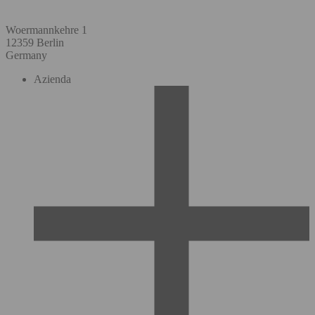
Woermannkehre 1
12359 Berlin
Germany
Azienda