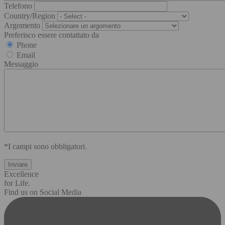
Telefono
Country/Region
Argomento
Preferisco essere contattato da
Phone
Email
Messaggio
*I campi sono obbligatori.
Excellence
for Life.
Find us on Social Media