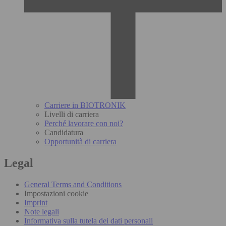
Carriere in BIOTRONIK
Livelli di carriera
Perché lavorare con noi?
Candidatura
Opportunità di carriera
Legal
General Terms and Conditions
Impostazioni cookie
Imprint
Note legali
Informativa sulla tutela dei dati personali