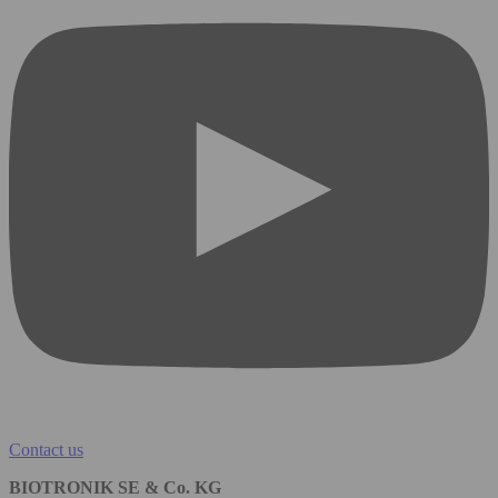
Contact us
BIOTRONIK SE & Co. KG