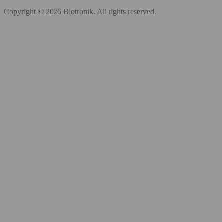
Copyright © 2026 Biotronik. All rights reserved.