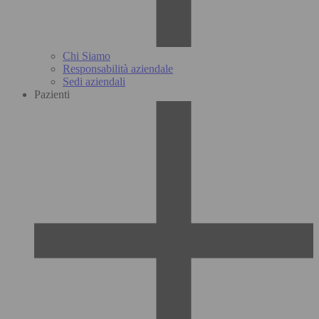
Chi Siamo
Responsabilità aziendale
Sedi aziendali
Pazienti