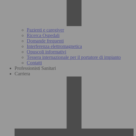
Pazienti e caregiver
Ricerca Ospedali
Domande frequenti
Interferenza elettromagnetica
Opuscoli informativi
Tessera internazionale per il portatore di impianto
Contatti
Professionisti Sanitari
Carriera