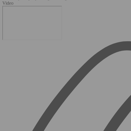
Video