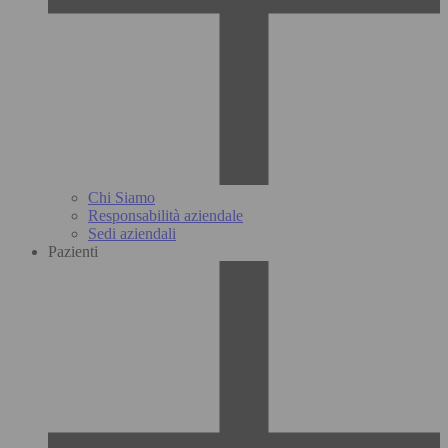
Chi Siamo
Responsabilità aziendale
Sedi aziendali
Pazienti