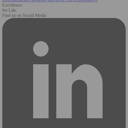
Excellence
for Life.
Find us on Social Media