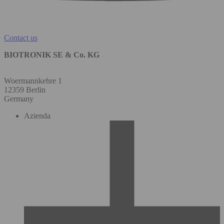
Contact us
BIOTRONIK SE & Co. KG
Woermannkehre 1
12359 Berlin
Germany
Azienda