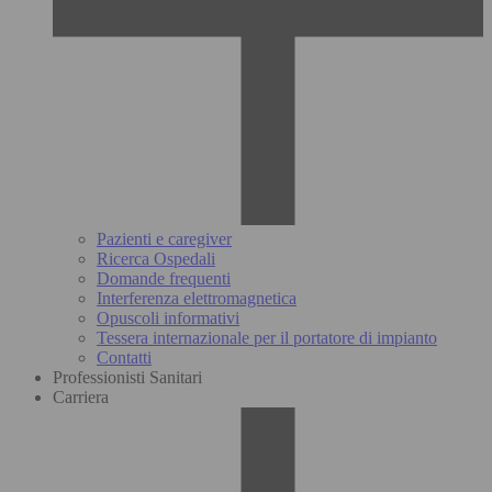
Pazienti e caregiver
Ricerca Ospedali
Domande frequenti
Interferenza elettromagnetica
Opuscoli informativi
Tessera internazionale per il portatore di impianto
Contatti
Professionisti Sanitari
Carriera