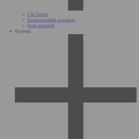
Chi Siamo
Responsabilità aziendale
Sedi aziendali
Pazienti