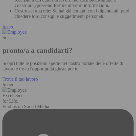
Glassdoor) possono fornire ulteriori informazioni.
Costruisci una rete: Se hai già contatti con i dipendenti, puoi
chiedere loro consigli e suggerimenti personali.
Image
Sei...
pronto/a a candidarti?
Scopri tutte le posizioni aperte nel nostro portale delle offerte di
lavoro e trova l'opportunità giusta per te.
Trova il tuo lavoro
Image
Excellence
for Life.
Find us on Social Media