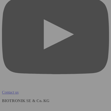
Contact us
BIOTRONIK SE & Co. KG