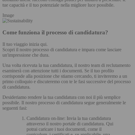
tue capacità e il tuo potenziale nella migliore luce possibile.
Image
Come funziona il processo di candidatura?
Il tuo viaggio inizia qui.
Scopri il nostro processo di candidatura e impara come lasciare
un'impressione che dura.
Una volta ricevuta la tua candidatura, il nostro team di reclutamento
esaminerà con attenzione tutti i documenti. Se il tuo profilo
corrisponde alla posizione che stiamo cercando, ti inviteremo a un
primo colloquio e discuteremo con te le fasi successive del processo
di candidatura.
Desideriamo rendere la tua candidatura con noi il più semplice
possibile. Il nostro processo di candidatura segue generalmente le
seguenti fasi:
Candidatura on-line: Invia la tua candidatura
attraverso il nostro portale di candidatura. Qui
potrai caricare i tuoi documenti, come il
curriculum, i certificati e, se applicabile, una