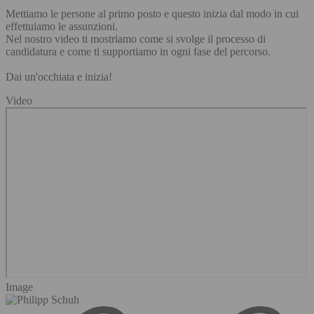
Mettiamo le persone al primo posto e questo inizia dal modo in cui
effettuiamo le assunzioni.
Nel nostro video ti mostriamo come si svolge il processo di
candidatura e come ti supportiamo in ogni fase del percorso.
Dai un'occhiata e inizia!
Video
Image