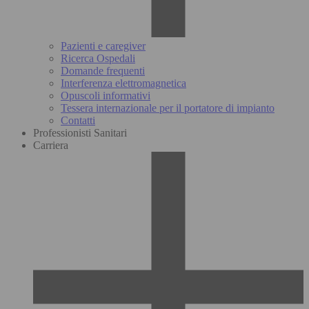
Pazienti e caregiver
Ricerca Ospedali
Domande frequenti
Interferenza elettromagnetica
Opuscoli informativi
Tessera internazionale per il portatore di impianto
Contatti
Professionisti Sanitari
Carriera