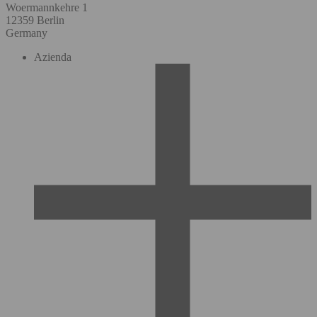
Woermannkehre 1
12359 Berlin
Germany
Azienda