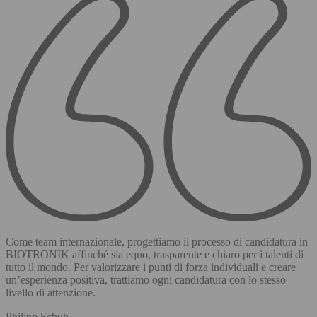
Come team internazionale, progettiamo il processo di candidatura in
BIOTRONIK affinché sia equo, trasparente e chiaro per i talenti di
tutto il mondo. Per valorizzare i punti di forza individuali e creare
un’esperienza positiva, trattiamo ogni candidatura con lo stesso
livello di attenzione.
Philipp Schuh