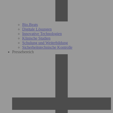
Bio.Beats
Digitale Lösungen
Innovative Technologien
Klinische Studien
Schulung und Weiterbildung
Sicherheitstechnische Kontrolle
Pressebereich