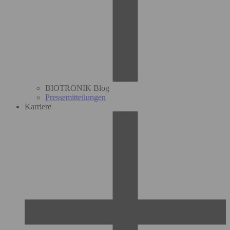
BIOTRONIK Blog
Pressemitteilungen
Karriere