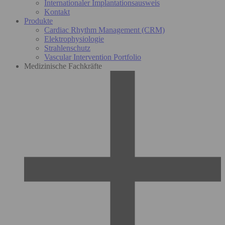
Internationaler Implantationsausweis
Kontakt
Produkte
Cardiac Rhythm Management (CRM)
Elektrophysiologie
Strahlenschutz
Vascular Intervention Portfolio
Medizinische Fachkräfte