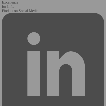
Excellence
for Life.
Find us on Social Media