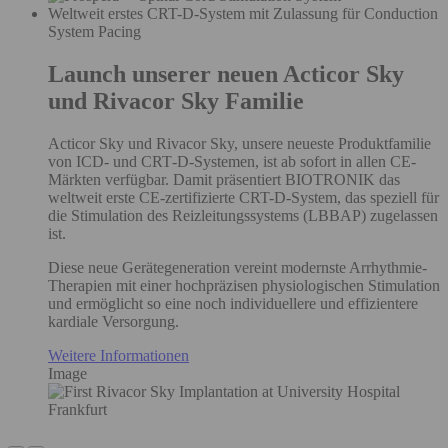
Weltweit erstes CRT-D-System mit Zulassung für Conduction
System Pacing
Launch unserer neuen Acticor Sky
und Rivacor Sky Familie
Acticor Sky und Rivacor Sky, unsere neueste Produktfamilie
von ICD‑ und CRT‑D‑Systemen, ist ab sofort in allen CE-
Märkten verfügbar. Damit präsentiert BIOTRONIK das
weltweit erste CE‑zertifizierte CRT-D-System, das speziell für
die Stimulation des Reizleitungssystems (LBBAP) zugelassen
ist.
Diese neue Gerätegeneration vereint modernste Arrhythmie-
Therapien mit einer hochpräzisen physiologischen Stimulation
und ermöglicht so eine noch individuellere und effizientere
kardiale Versorgung.
Weitere Informationen
Image