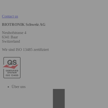
Contact us
BIOTRONIK Schweiz AG
Neuhofstrasse 4
6341 Baar
Switzerland
Wir sind ISO 13485 zertifiziert
Über uns