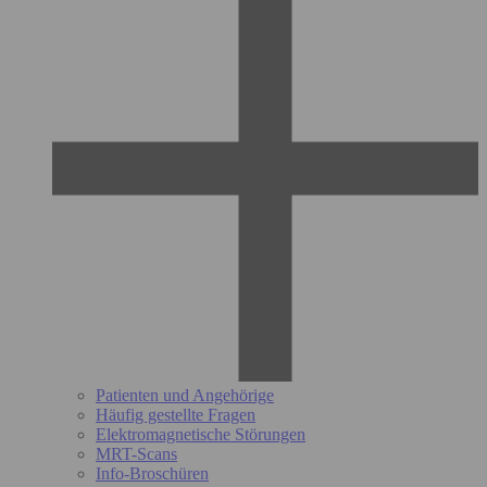
Patienten und Angehörige
Häufig gestellte Fragen
Elektromagnetische Störungen
MRT-Scans
Info-Broschüren