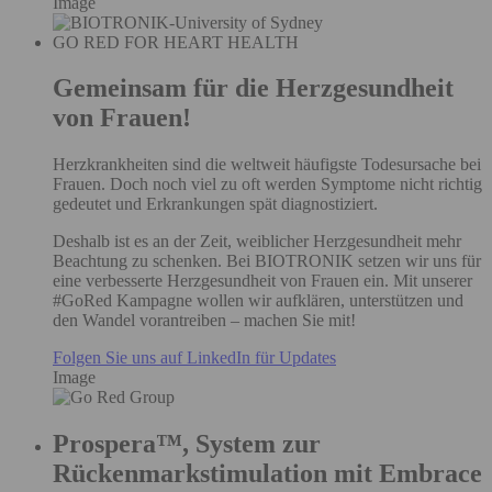
Image
GO RED FOR HEART HEALTH
Gemeinsam für die Herzgesundheit
von Frauen!
Herzkrankheiten sind die weltweit häufigste Todesursache bei
Frauen. Doch noch viel zu oft werden Symptome nicht richtig
gedeutet und Erkrankungen spät diagnostiziert.
Deshalb ist es an der Zeit, weiblicher Herzgesundheit mehr
Beachtung zu schenken. Bei BIOTRONIK setzen wir uns für
eine verbesserte Herzgesundheit von Frauen ein. Mit unserer
#GoRed Kampagne wollen wir aufklären, unterstützen und
den Wandel vorantreiben – machen Sie mit!
Folgen Sie uns auf LinkedIn für Updates
Image
Prospera™, System zur
Rückenmarkstimulation mit Embrace