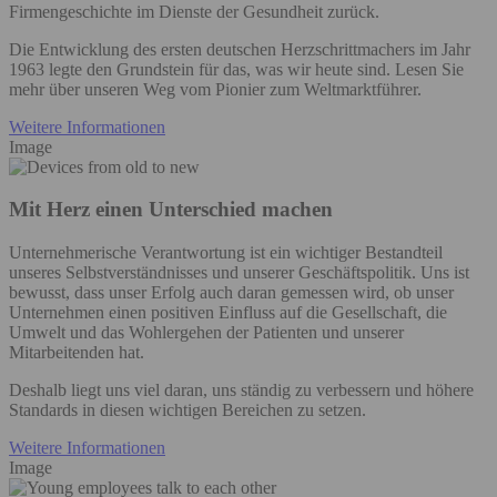
Firmengeschichte im Dienste der Gesundheit zurück. ​
Die Entwicklung des ersten deutschen Herzschrittmachers im Jahr
1963 legte den Grundstein für das, was wir heute sind. Lesen Sie
mehr über unseren Weg vom Pionier zum Weltmarktführer.
Weitere Informationen
Image
Mit Herz einen Unterschied machen
Unternehmerische Verantwortung ist ein wichtiger Bestandteil
unseres Selbstverständnisses und unserer Geschäftspolitik. Uns ist
bewusst, dass unser Erfolg auch daran gemessen wird, ob unser
Unternehmen einen positiven Einfluss auf die Gesellschaft, die
Umwelt und das Wohlergehen der Patienten und unserer
Mitarbeitenden hat. ​
Deshalb liegt uns viel daran, uns ständig zu verbessern und höhere
Standards in diesen wichtigen Bereichen zu setzen.
Weitere Informationen
Image