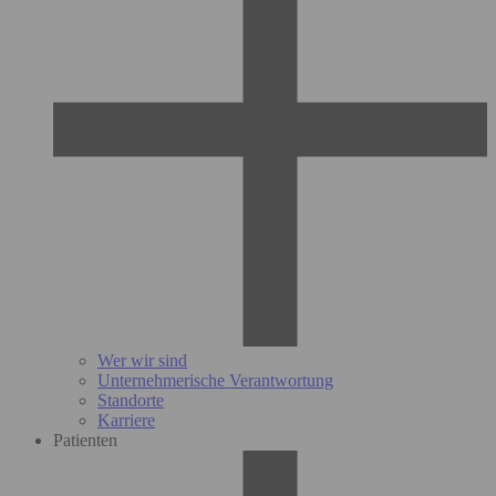
Wer wir sind
Unternehmerische Verantwortung
Standorte
Karriere
Patienten