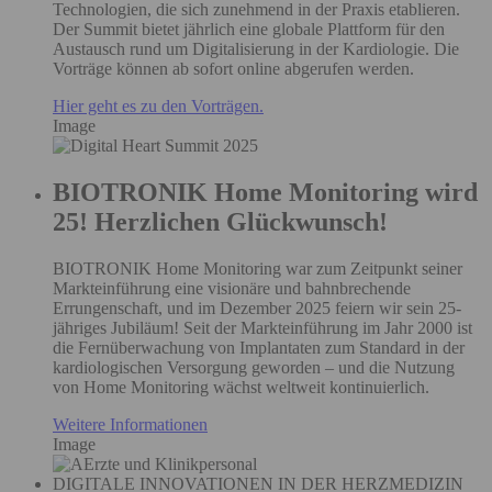
Technologien, die sich zunehmend in der Praxis etablieren.
Der Summit bietet jährlich eine globale Plattform für den
Austausch rund um Digitalisierung in der Kardiologie. Die
Vorträge können ab sofort online abgerufen werden.
Hier geht es zu den Vorträgen.
Image
BIOTRONIK Home Monitoring wird
25! Herzlichen Glückwunsch!
BIOTRONIK Home Monitoring war zum Zeitpunkt seiner
Markteinführung eine visionäre und bahnbrechende
Errungenschaft, und im Dezember 2025 feiern wir sein 25-
jähriges Jubiläum! Seit der Markteinführung im Jahr 2000 ist
die Fernüberwachung von Implantaten zum Standard in der
kardiologischen Versorgung geworden – und die Nutzung
von Home Monitoring wächst weltweit kontinuierlich.
Weitere Informationen
Image
DIGITALE INNOVATIONEN IN DER HERZMEDIZIN