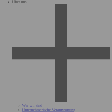
Über uns
Wer wir sind
Unternehmerische Verantwortung