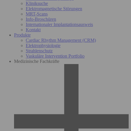
Kliniksuche
Elektromagnetische Störungen
MRT-Scans
Info-Broschüren
Internationaler Implantationsausweis
Kontakt
Produkte
Cardiac Rhythm Management (CRM)
Elektrophysiologie
Strahlenschutz
Vaskuläre Intervention Portfolio
Medizinische Fachkräfte