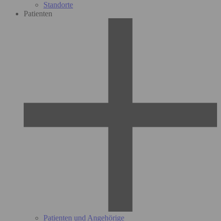
Standorte
Patienten
Patienten und Angehörige