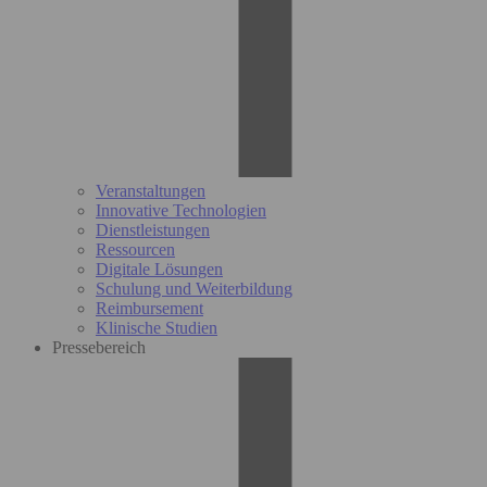
Veranstaltungen
Innovative Technologien
Dienstleistungen
Ressourcen
Digitale Lösungen
Schulung und Weiterbildung
Reimbursement
Klinische Studien
Pressebereich