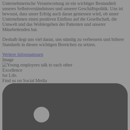
Unternehmerische Verantwortung ist ein wichtiger Bestandteil
unseres Selbstverständnisses und unserer Geschäftspolitik. Uns ist
bewusst, dass unser Erfolg auch daran gemessen wird, ob unser
Unternehmen einen positiven Einfluss auf die Gesellschaft, die
Umwelt und das Wohlergehen der Patienten und unserer
Mitarbeitenden hat. ​
Deshalb liegt uns viel daran, uns ständig zu verbessern und höhere
Standards in diesen wichtigen Bereichen zu setzen.
Weitere Informationen
Image
Excellence
for Life.
Find us on Social Media