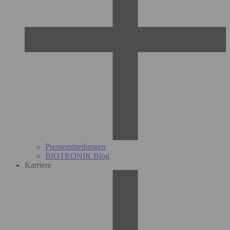
Pressemitteilungen
BIOTRONIK Blog
Karriere