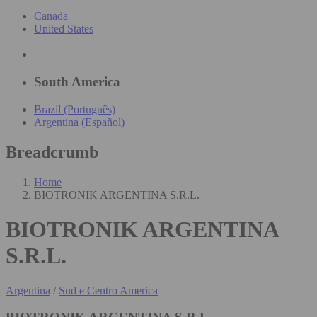
Canada
United States
South America
Brazil (Português)
Argentina (Español)
Breadcrumb
Home
BIOTRONIK ARGENTINA S.R.L.
BIOTRONIK ARGENTINA
S.R.L.
Argentina
/
Sud e Centro America