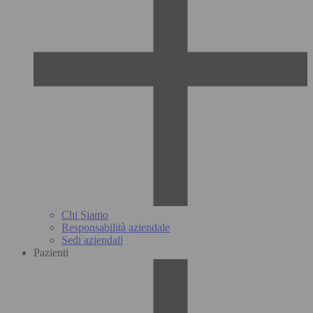
Chi Siamo
Responsabilità aziendale
Sedi aziendali
Pazienti