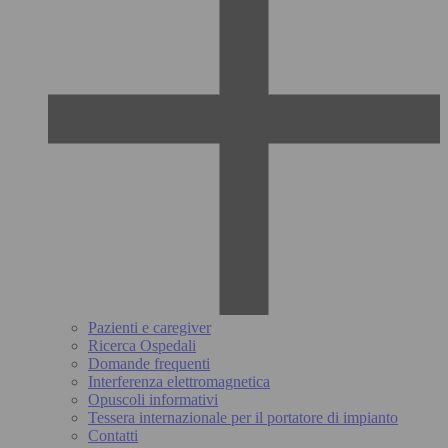
Pazienti e caregiver
Ricerca Ospedali
Domande frequenti
Interferenza elettromagnetica
Opuscoli informativi
Tessera internazionale per il portatore di impianto
Contatti