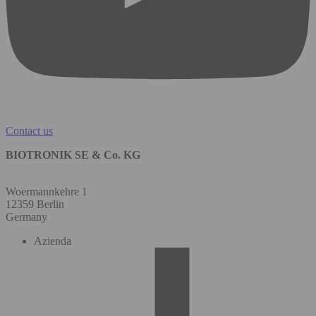
Contact us
BIOTRONIK SE & Co. KG
Woermannkehre 1
12359 Berlin
Germany
Azienda