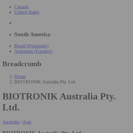
Canada
United States
South America
Brazil (Português)
Argentina (Español)
Breadcrumb
Home
BIOTRONIK Australia Pty. Ltd.
BIOTRONIK Australia Pty.
Ltd.
Australia
/
Asia