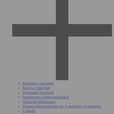
Pazienti e caregiver
Ricerca Ospedali
Domande frequenti
Interferenza elettromagnetica
Opuscoli informativi
Tessera internazionale per il portatore di impianto
Contatti