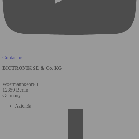
Contact us
BIOTRONIK SE & Co. KG
Woermannkehre 1
12359 Berlin
Germany
Azienda