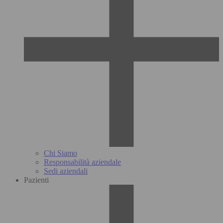
Chi Siamo
Responsabilità aziendale
Sedi aziendali
Pazienti