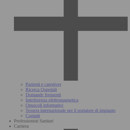
Pazienti e caregiver
Ricerca Ospedali
Domande frequenti
Interferenza elettromagnetica
Opuscoli informativi
Tessera internazionale per il portatore di impianto
Contatti
Professionisti Sanitari
Carriera