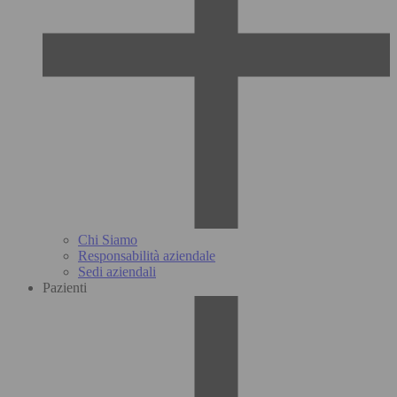
Chi Siamo
Responsabilità aziendale
Sedi aziendali
Pazienti