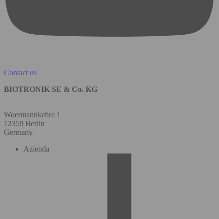
Contact us
BIOTRONIK SE & Co. KG
Woermannkehre 1
12359 Berlin
Germany
Azienda