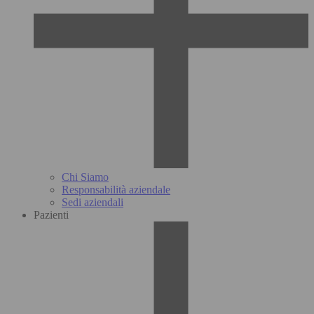
Chi Siamo
Responsabilità aziendale
Sedi aziendali
Pazienti