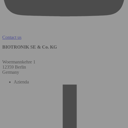
Contact us
BIOTRONIK SE & Co. KG
Woermannkehre 1
12359 Berlin
Germany
Azienda