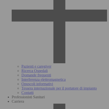
Pazienti e caregiver
Ricerca Ospedali
Domande frequenti
Interferenza elettromagnetica
Opuscoli informativi
Tessera internazionale per il portatore di impianto
Contatti
Professionisti Sanitari
Carriera