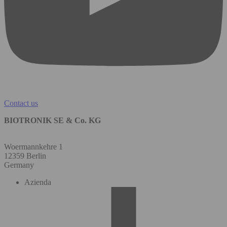
Contact us
BIOTRONIK SE & Co. KG
Woermannkehre 1
12359 Berlin
Germany
Azienda