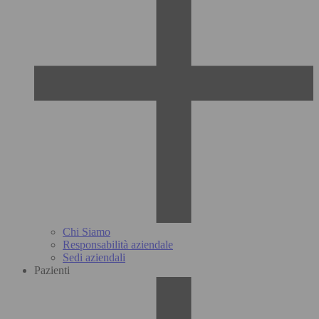
Chi Siamo
Responsabilità aziendale
Sedi aziendali
Pazienti