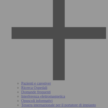
Pazienti e caregiver
Ricerca Ospedali
Domande frequenti
Interferenza elettromagnetica
Opuscoli informativi
Tessera internazionale per il portatore di impianto