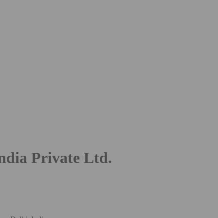
dia Private Ltd.