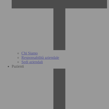
Chi Siamo
Responsabilità aziendale
Sedi aziendali
Pazienti