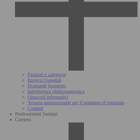
Pazienti e caregiver
Ricerca Ospedali
Domande frequenti
Interferenza elettromagnetica
Opuscoli informativi
Tessera internazionale per il portatore di impianto
Contatti
Professionisti Sanitari
Carriera