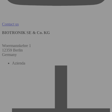
Contact us
BIOTRONIK SE & Co. KG
Woermannkehre 1
12359 Berlin
Germany
Azienda