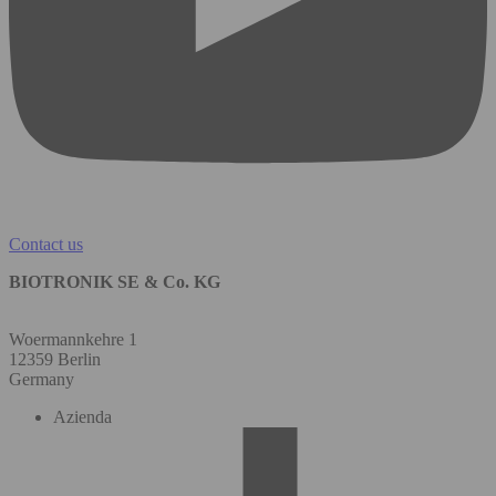
Contact us
BIOTRONIK SE & Co. KG
Woermannkehre 1
12359 Berlin
Germany
Azienda