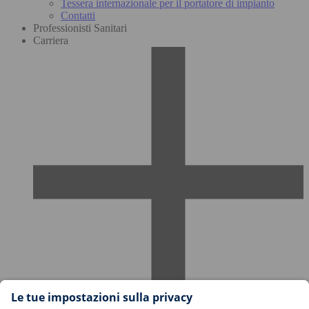
Tessera internazionale per il portatore di impianto
Contatti
Professionisti Sanitari
Carriera