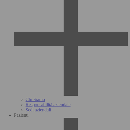
Chi Siamo
Responsabilità aziendale
Sedi aziendali
Pazienti