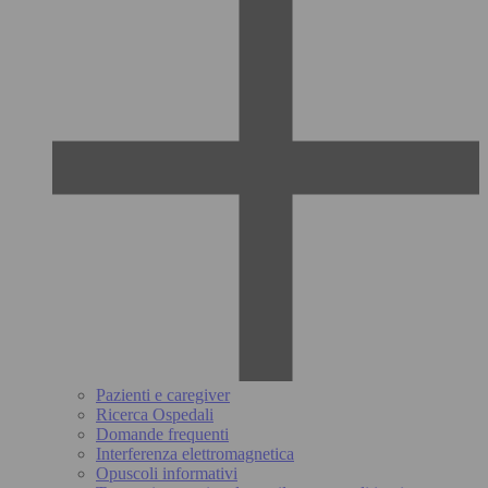
Pazienti e caregiver
Ricerca Ospedali
Domande frequenti
Interferenza elettromagnetica
Opuscoli informativi