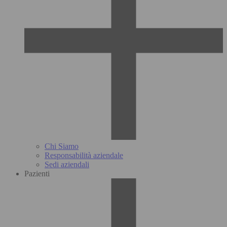
Chi Siamo
Responsabilità aziendale
Sedi aziendali
Pazienti