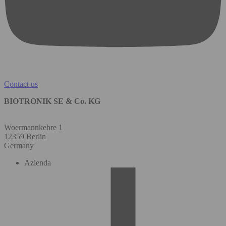
Contact us
BIOTRONIK SE & Co. KG
Woermannkehre 1
12359 Berlin
Germany
Azienda