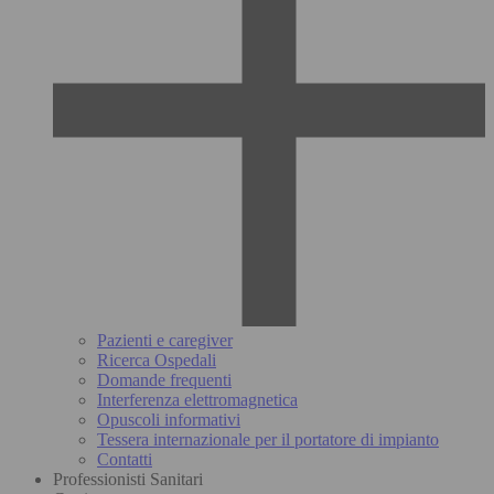
Pazienti e caregiver
Ricerca Ospedali
Domande frequenti
Interferenza elettromagnetica
Opuscoli informativi
Tessera internazionale per il portatore di impianto
Contatti
Professionisti Sanitari