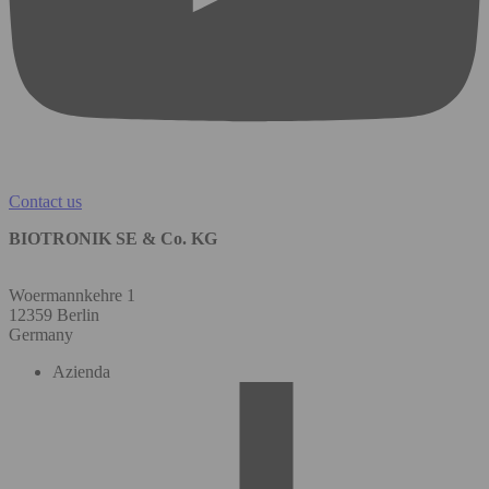
Contact us
BIOTRONIK SE & Co. KG
Woermannkehre 1
12359 Berlin
Germany
Azienda