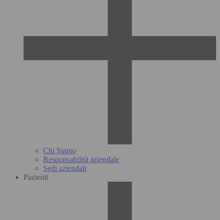
Chi Siamo
Responsabilità aziendale
Sedi aziendali
Pazienti