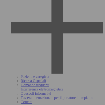
Pazienti e caregiver
Ricerca Ospedali
Domande frequenti
Interferenza elettromagnetica
Opuscoli informativi
Tessera internazionale per il portatore di impianto
Contatti