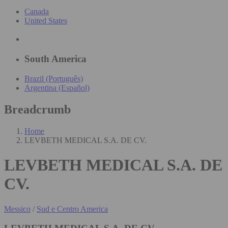
Canada
United States
South America
Brazil (Português)
Argentina (Español)
Breadcrumb
Home
LEVBETH MEDICAL S.A. DE CV.
LEVBETH MEDICAL S.A. DE
CV.
Messico
/
Sud e Centro America