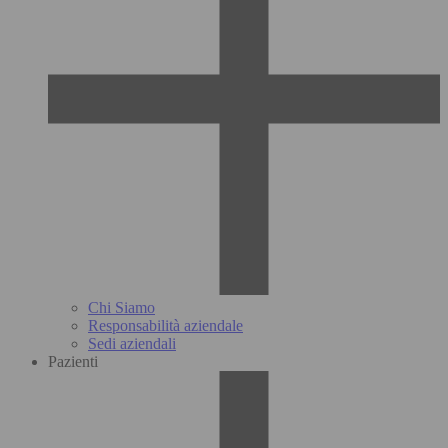
Chi Siamo
Responsabilità aziendale
Sedi aziendali
Pazienti