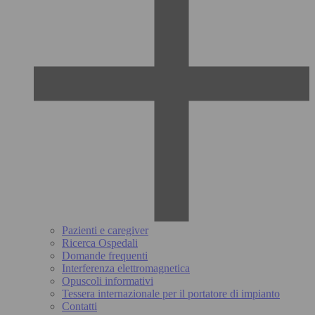
Pazienti e caregiver
Ricerca Ospedali
Domande frequenti
Interferenza elettromagnetica
Opuscoli informativi
Tessera internazionale per il portatore di impianto
Contatti