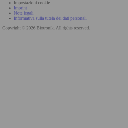
Impostazioni cookie
Imprint
Note legali
Informativa sulla tutela dei dati personali
Copyright © 2026 Biotronik. All rights reserved.