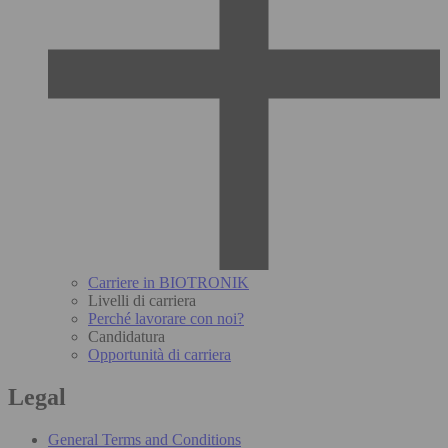
Carriere in BIOTRONIK
Livelli di carriera
Perché lavorare con noi?
Candidatura
Opportunità di carriera
Legal
General Terms and Conditions