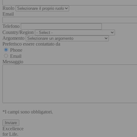
Ruolo
Email
Telefono
Country/Region
Argomento
Preferisco essere contattato da
Phone
Email
Messaggio
*I campi sono obbligatori.
Excellence
for Life.