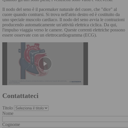
Il nodo del seno è il pacemaker naturale del cuore, che "dice" al
cuore quando contrarsi. Si trova nell'atrio destro ed è costituito da
uno speciale muscolo cardiaco. Il nodo del seno avvia le contrazioni
producendo automaticamente un'attività elettrica ciclica. Da qui,
l'impulso viaggia verso le camere. Queste correnti elettriche possono
essere osservate con un elettrocardiogramma (ECG).
Contattateci
Titolo
Nome
Cognome