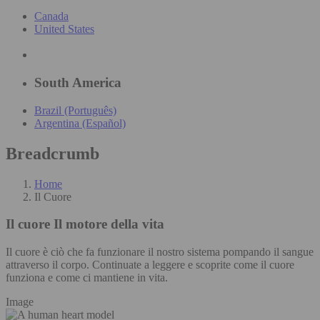
Canada
United States
South America
Brazil (Português)
Argentina (Español)
Breadcrumb
Home
Il Cuore
Il cuore
Il motore della vita
Il cuore è ciò che fa funzionare il nostro sistema pompando il sangue
attraverso il corpo. Continuate a leggere e scoprite come il cuore
funziona e come ci mantiene in vita.
Image