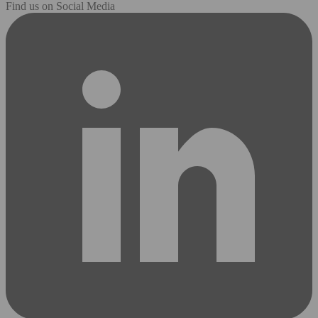
Find us on Social Media