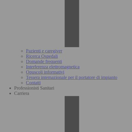
Pazienti e caregiver
Ricerca Ospedali
Domande frequenti
Interferenza elettromagnetica
Opuscoli informativi
Tessera internazionale per il portatore di impianto
Contatti
Professionisti Sanitari
Carriera