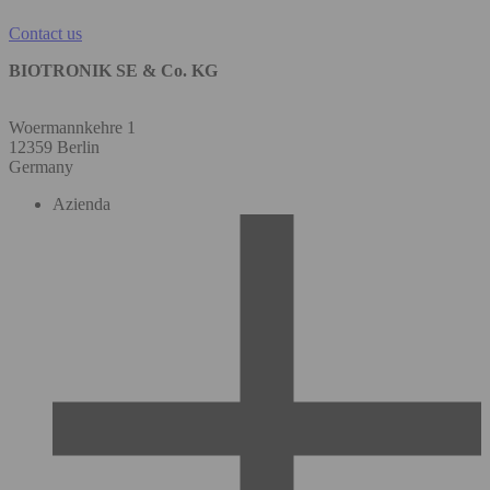
Contact us
BIOTRONIK SE & Co. KG
Woermannkehre 1
12359 Berlin
Germany
Azienda