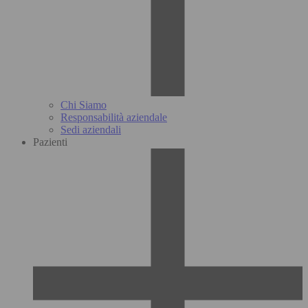
Chi Siamo
Responsabilità aziendale
Sedi aziendali
Pazienti