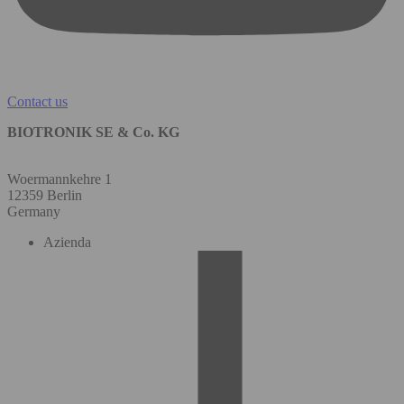
Contact us
BIOTRONIK SE & Co. KG
Woermannkehre 1
12359 Berlin
Germany
Azienda