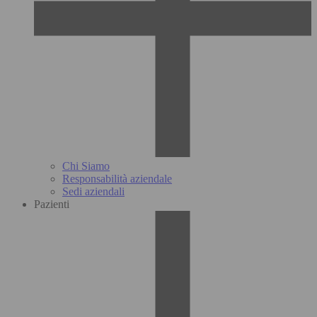
Chi Siamo
Responsabilità aziendale
Sedi aziendali
Pazienti