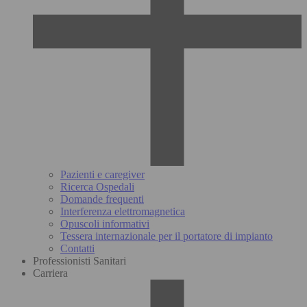
Pazienti e caregiver
Ricerca Ospedali
Domande frequenti
Interferenza elettromagnetica
Opuscoli informativi
Tessera internazionale per il portatore di impianto
Contatti
Professionisti Sanitari
Carriera