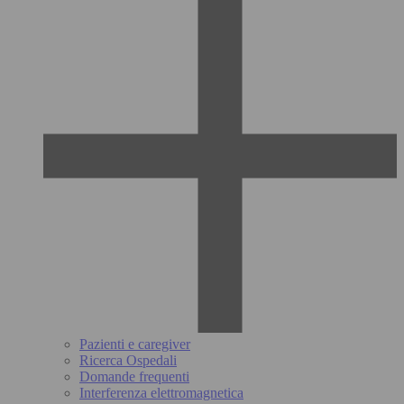
Pazienti e caregiver
Ricerca Ospedali
Domande frequenti
Interferenza elettromagnetica