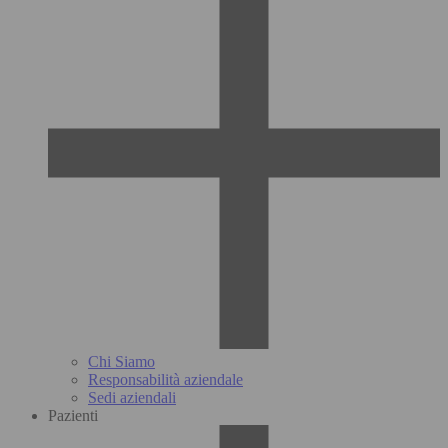
Chi Siamo
Responsabilità aziendale
Sedi aziendali
Pazienti