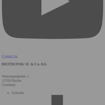
Contact us
BIOTRONIK SE & Co. KG
Woermannkehre 1
12359 Berlin
Germany
Azienda