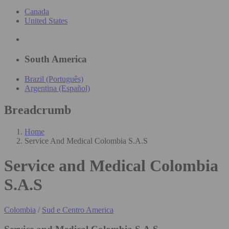
Canada
United States
South America
Brazil (Português)
Argentina (Español)
Breadcrumb
Home
Service And Medical Colombia S.A.S
Service and Medical Colombia
S.A.S
Colombia
/
Sud e Centro America