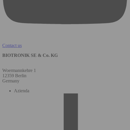
Contact us
BIOTRONIK SE & Co. KG
Woermannkehre 1
12359 Berlin
Germany
Azienda