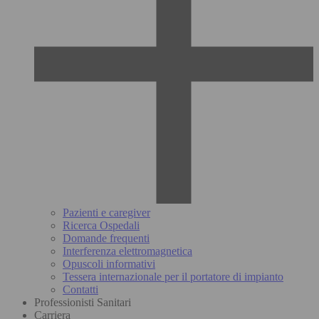
Pazienti e caregiver
Ricerca Ospedali
Domande frequenti
Interferenza elettromagnetica
Opuscoli informativi
Tessera internazionale per il portatore di impianto
Contatti
Professionisti Sanitari
Carriera