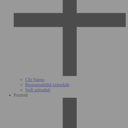
Chi Siamo
Responsabilità aziendale
Sedi aziendali
Pazienti