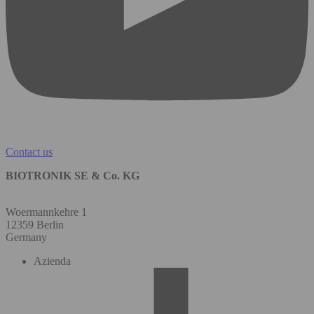
Contact us
BIOTRONIK SE & Co. KG
Woermannkehre 1
12359 Berlin
Germany
Azienda