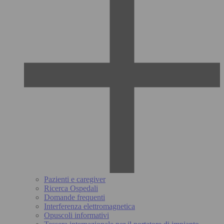
Pazienti e caregiver
Ricerca Ospedali
Domande frequenti
Interferenza elettromagnetica
Opuscoli informativi