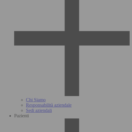
Chi Siamo
Responsabilità aziendale
Sedi aziendali
Pazienti