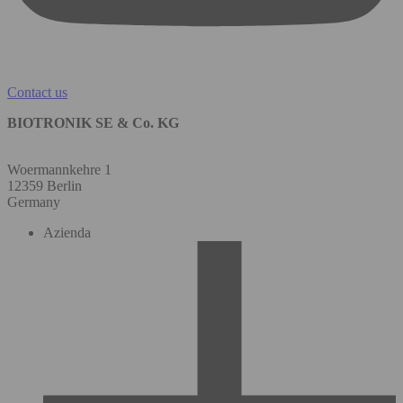
Contact us
BIOTRONIK SE & Co. KG
Woermannkehre 1
12359 Berlin
Germany
Azienda