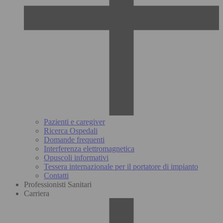
Pazienti e caregiver
Ricerca Ospedali
Domande frequenti
Interferenza elettromagnetica
Opuscoli informativi
Tessera internazionale per il portatore di impianto
Contatti
Professionisti Sanitari
Carriera