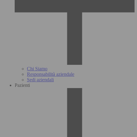
Chi Siamo
Responsabilità aziendale
Sedi aziendali
Pazienti