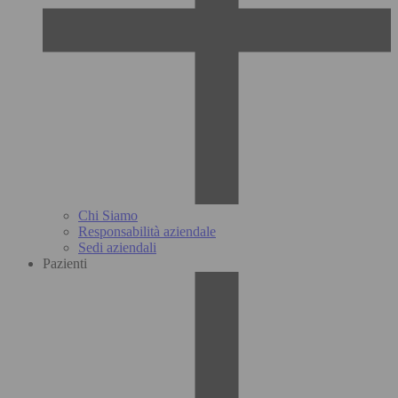
Chi Siamo
Responsabilità aziendale
Sedi aziendali
Pazienti