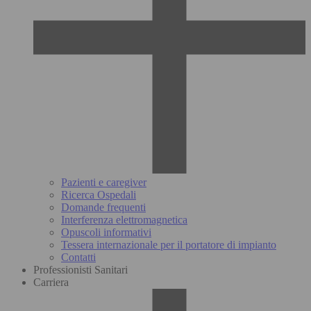
Pazienti e caregiver
Ricerca Ospedali
Domande frequenti
Interferenza elettromagnetica
Opuscoli informativi
Tessera internazionale per il portatore di impianto
Contatti
Professionisti Sanitari
Carriera