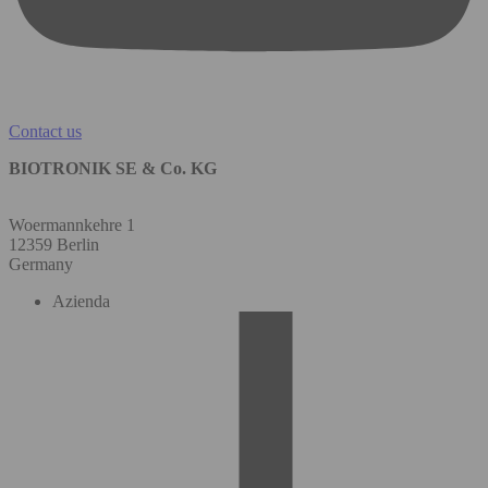
Contact us
BIOTRONIK SE & Co. KG
Woermannkehre 1
12359 Berlin
Germany
Azienda