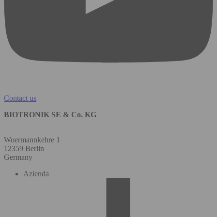
Contact us
BIOTRONIK SE & Co. KG
Woermannkehre 1
12359 Berlin
Germany
Azienda