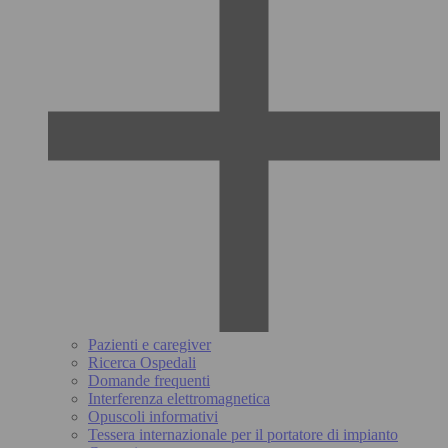
Pazienti e caregiver
Ricerca Ospedali
Domande frequenti
Interferenza elettromagnetica
Opuscoli informativi
Tessera internazionale per il portatore di impianto