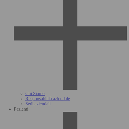
Chi Siamo
Responsabilità aziendale
Sedi aziendali
Pazienti