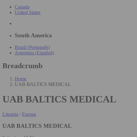
Canada
United States
South America
Brazil (Português)
Argentina (Español)
Breadcrumb
Home
UAB BALTICS MEDICAL
UAB BALTICS MEDICAL
Lituania
/
Europa
UAB BALTICS MEDICAL