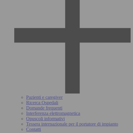
Pazienti e caregiver
Ricerca Ospedali
Domande frequenti
Interferenza elettromagnetica
Opuscoli informativi
Tessera internazionale per il portatore di impianto
Contatti