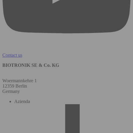
Contact us
BIOTRONIK SE & Co. KG
Woermannkehre 1
12359 Berlin
Germany
Azienda