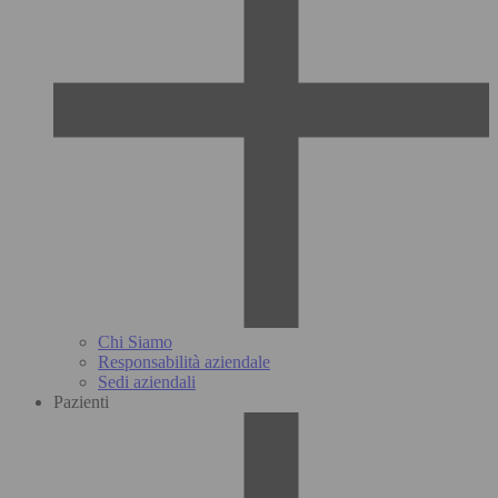
Chi Siamo
Responsabilità aziendale
Sedi aziendali
Pazienti