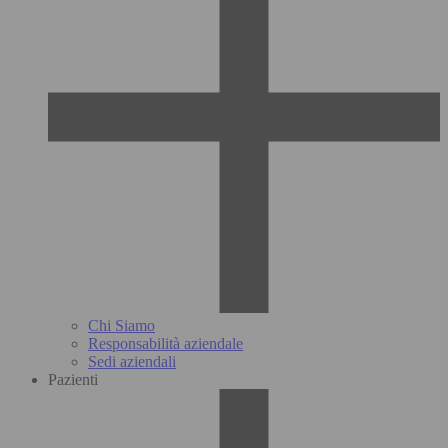
Chi Siamo
Responsabilità aziendale
Sedi aziendali
Pazienti