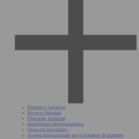
Pazienti e caregiver
Ricerca Ospedali
Domande frequenti
Interferenza elettromagnetica
Opuscoli informativi
Tessera internazionale per il portatore di impianto