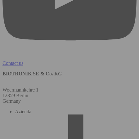
Contact us
BIOTRONIK SE & Co. KG
Woermannkehre 1
12359 Berlin
Germany
Azienda