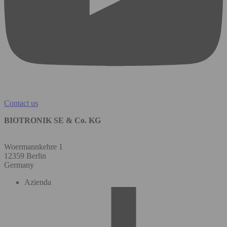
Contact us
BIOTRONIK SE & Co. KG
Woermannkehre 1
12359 Berlin
Germany
Azienda