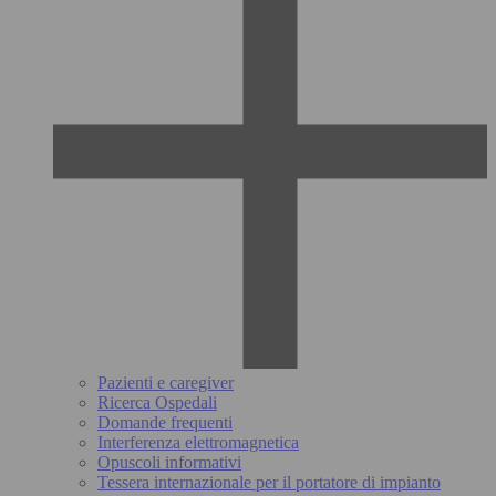
Pazienti e caregiver
Ricerca Ospedali
Domande frequenti
Interferenza elettromagnetica
Opuscoli informativi
Tessera internazionale per il portatore di impianto