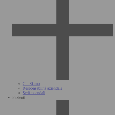
Chi Siamo
Responsabilità aziendale
Sedi aziendali
Pazienti