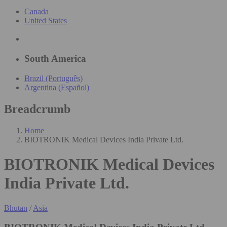
Canada
United States
South America
Brazil (Português)
Argentina (Español)
Breadcrumb
Home
BIOTRONIK Medical Devices India Private Ltd.
BIOTRONIK Medical Devices
India Private Ltd.
Bhutan
/
Asia