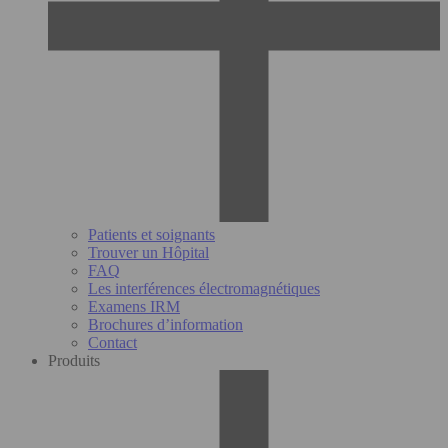
Patients et soignants
Trouver un Hôpital
FAQ
Les interférences électromagnétiques
Examens IRM
Brochures d’information
Contact
Produits