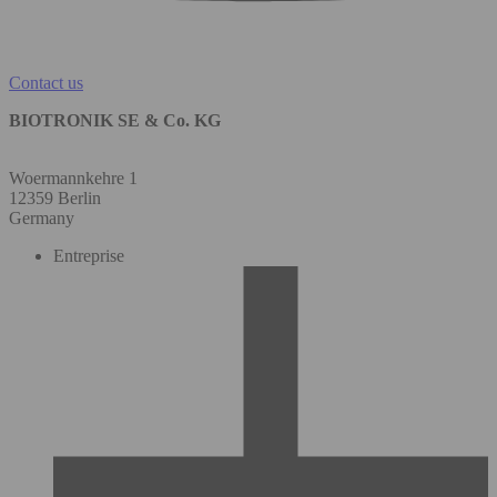
Contact us
BIOTRONIK SE & Co. KG
Woermannkehre 1
12359 Berlin
Germany
Entreprise