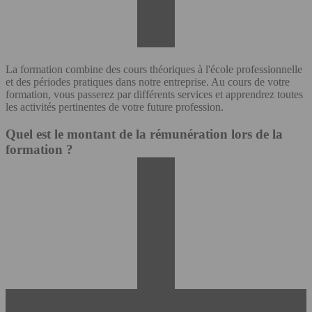
La formation combine des cours théoriques à l'école professionnelle
et des périodes pratiques dans notre entreprise. Au cours de votre
formation, vous passerez par différents services et apprendrez toutes
les activités pertinentes de votre future profession.
Quel est le montant de la rémunération lors de la
formation ?