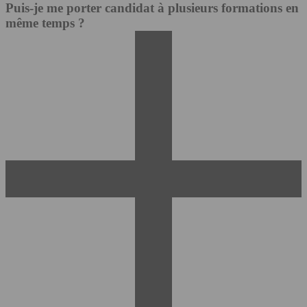
Puis-je me porter candidat à plusieurs formations en
même temps ?