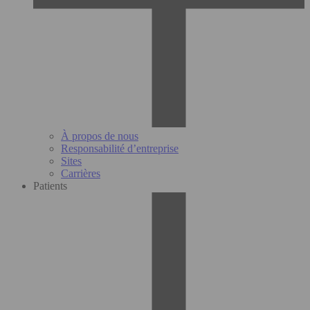
À propos de nous
Responsabilité d’entreprise
Sites
Carrières
Patients