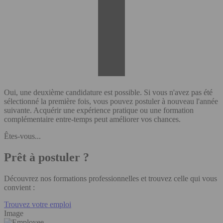
Oui, une deuxième candidature est possible. Si vous n'avez pas été
sélectionné la première fois, vous pouvez postuler à nouveau l'année
suivante. Acquérir une expérience pratique ou une formation
complémentaire entre-temps peut améliorer vos chances.
Êtes-vous...
Prêt à postuler ?
Découvrez nos formations professionnelles et trouvez celle qui vous
convient :
Trouvez votre emploi
Image