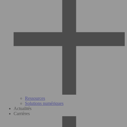
Ressources
Solutions numériques
Actualités
Carrières