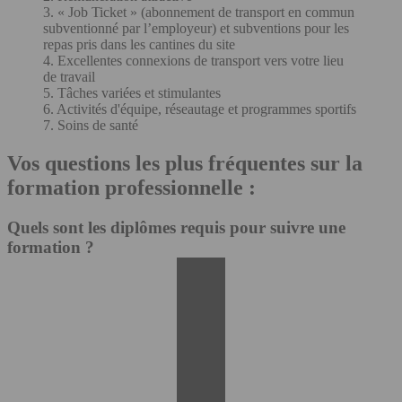
3. « Job Ticket » (abonnement de transport en commun
subventionné par l’employeur) et subventions pour les
repas pris dans les cantines du site
4. Excellentes connexions de transport vers votre lieu
de travail
5. Tâches variées et stimulantes
6. Activités d'équipe, réseautage et programmes sportifs
7. Soins de santé
Vos questions les plus fréquentes sur la
formation professionnelle :
Quels sont les diplômes requis pour suivre une
formation ?