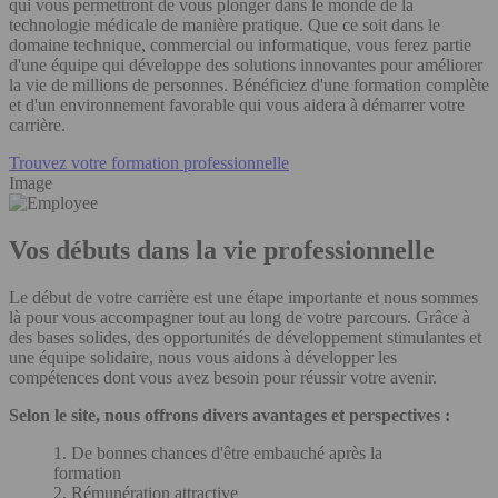
qui vous permettront de vous plonger dans le monde de la
technologie médicale de manière pratique. Que ce soit dans le
domaine technique, commercial ou informatique, vous ferez partie
d'une équipe qui développe des solutions innovantes pour améliorer
la vie de millions de personnes. Bénéficiez d'une formation complète
et d'un environnement favorable qui vous aidera à démarrer votre
carrière.
Trouvez votre formation professionnelle
Image
Vos débuts dans la vie professionnelle
Le début de votre carrière est une étape importante et nous sommes
là pour vous accompagner tout au long de votre parcours. Grâce à
des bases solides, des opportunités de développement stimulantes et
une équipe solidaire, nous vous aidons à développer les
compétences dont vous avez besoin pour réussir votre avenir.
Selon le site, nous offrons divers avantages et perspectives :
1. De bonnes chances d'être embauché après la
formation
2. Rémunération attractive