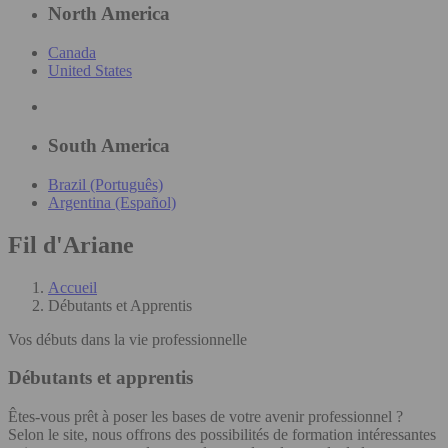
North America
Canada
United States
South America
Brazil (Português)
Argentina (Español)
Fil d'Ariane
Accueil
Débutants et Apprentis
Vos débuts dans la vie professionnelle
Débutants et apprentis
Êtes-vous prêt à poser les bases de votre avenir professionnel ?
Selon le site, nous offrons des possibilités de formation intéressantes