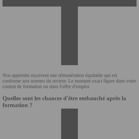
Nos apprentis reçoivent une rémunération équitable qui est
conforme aux normes du secteur. Le montant exact figure dans votre
contrat de formation ou dans l'offre d'emploi.
Quelles sont les chances d'être embauché après la
formation ?