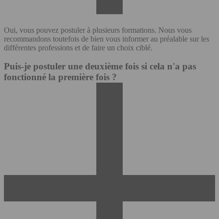
Oui, vous pouvez postuler à plusieurs formations. Nous vous
recommandons toutefois de bien vous informer au préalable sur les
différentes professions et de faire un choix ciblé.
Puis-je postuler une deuxième fois si cela n'a pas
fonctionné la première fois ?