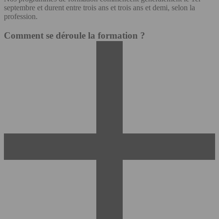
septembre et durent entre trois ans et trois ans et demi, selon la
profession.
Comment se déroule la formation ?