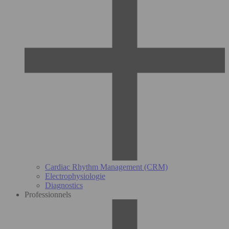
Cardiac Rhythm Management (CRM)
Electrophysiologie
Diagnostics
Professionnels