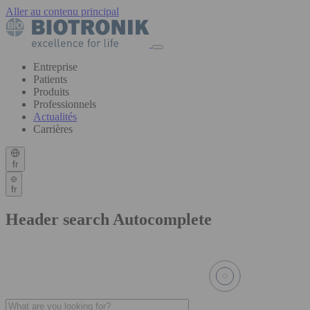
Aller au contenu principal
Entreprise
Patients
Produits
Professionnels
Actualités
Carrières
fr
fr
Header search Autocomplete