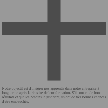
Notre objectif est d'intégrer nos apprentis dans notre entreprise à
long terme après la réussite de leur formation. S'ils ont eu de bons
résultats et que les besoins le justifient, ils ont de très bonnes chances
d'être embauchés.