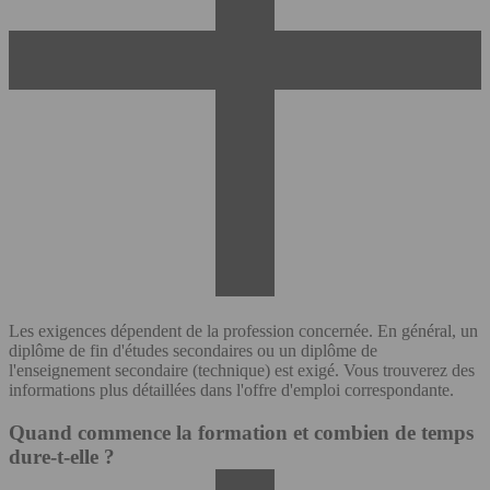
Les exigences dépendent de la profession concernée. En général, un
diplôme de fin d'études secondaires ou un diplôme de
l'enseignement secondaire (technique) est exigé. Vous trouverez des
informations plus détaillées dans l'offre d'emploi correspondante.
Quand commence la formation et combien de temps
dure-t-elle ?