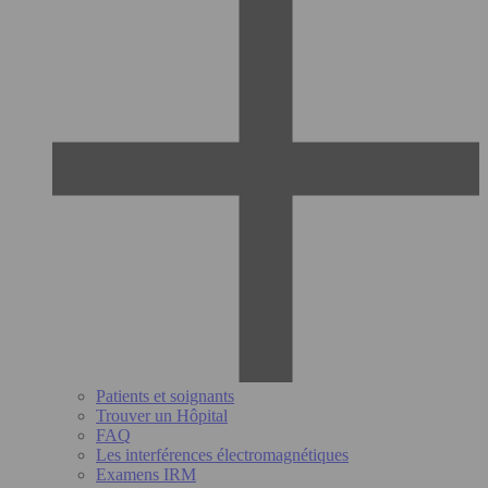
Patients et soignants
Trouver un Hôpital
FAQ
Les interférences électromagnétiques
Examens IRM