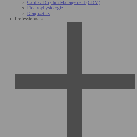
Cardiac Rhythm Management (CRM)
Electrophysiologie
Diagnostics
Professionnels