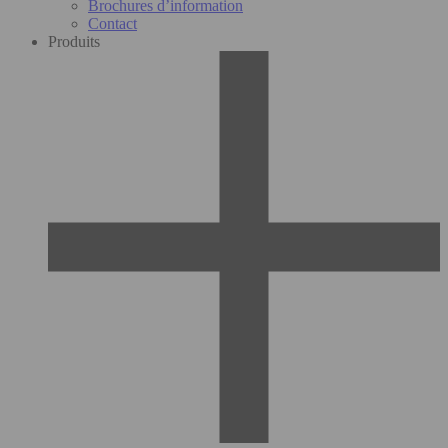
Brochures d’information
Contact
Produits