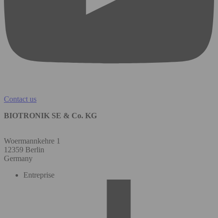
Contact us
BIOTRONIK SE & Co. KG
Woermannkehre 1
12359 Berlin
Germany
Entreprise