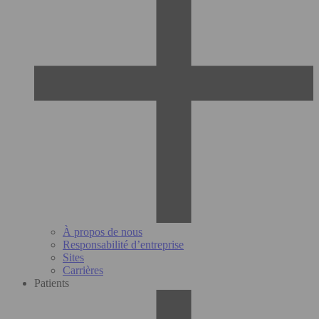
À propos de nous
Responsabilité d’entreprise
Sites
Carrières
Patients