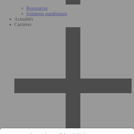
Ressources
Solutions numériques
Actualités
Carrières