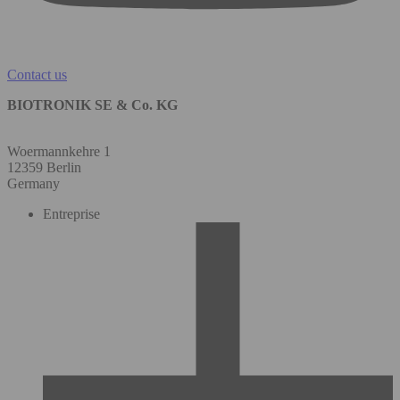
Contact us
BIOTRONIK SE & Co. KG
Woermannkehre 1
12359 Berlin
Germany
Entreprise