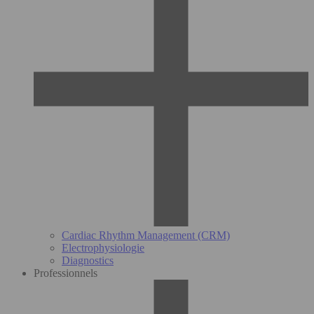
Cardiac Rhythm Management (CRM)
Electrophysiologie
Diagnostics
Professionnels