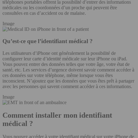
téléphones portables offrent la possibilité d’entrer des informations
médicales ou les coordonnées d’un proche qui peuvent être
consultées en cas d’accident ou de malaise.
Image
Qu’est-ce que l’identifiant médical ?
Les utilisateurs d’iPhone ont généralement la possibilité de
configurer leur carte d’identité médicale sur leur iPhone ou iPad.
Vous pouvez entrer des données telles que votre âge, votre état de
santé, etc. Les services d’urgence doivent savoir comment accéder à
ces données sur votre téléphone, même lorsque vous êtes
inconscient. N’ajoutez que les données que vous êtes prêt à partager
avec les personnes qui savent comment accéder à ces informations.
Image
Comment installer mon identifiant
médical ?
Vous pouvez accéder à votre identifiant médical sur votre iPhone de