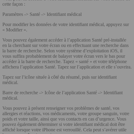
cette façon :
Paramètres -> Santé -> Identifiant médical
Pour modifier les données de votre identifiant médical, appuyez sur
« Modifier ».
Vous pouvez également accéder à l’application Santé pré-installée
en la cherchant sur votre écran ou en effectuant une recherche dans
la barre de recherche. Selon votre système d’exploitation iOS, il
vous suffira probablement de balayer votre écran vers le bas pour
accéder à la barre de recherche. Tapez « santé » et votre téléphone
affichera l’application Santé. Tapez sur l’application et elle s’ouvrira.
Tapez sur l’icône située à côté du résumé, puis sur identifiant
médical.
Barre de recherche -> Icône de l’application Santé -> Identifiant
médical.
Vous pouvez à présent renseigner vos problèmes de santé, vos
allergies et réactions, vos médicaments, votre groupe sanguin, votre
poids et votre taille, ainsi que vos contacts en cas d’urgence. Vous
pouvez également déterminer si votre identifiant médical doit être
affiché lorsque votre iPhone est verrouillé. Cela peut s’avérer utile