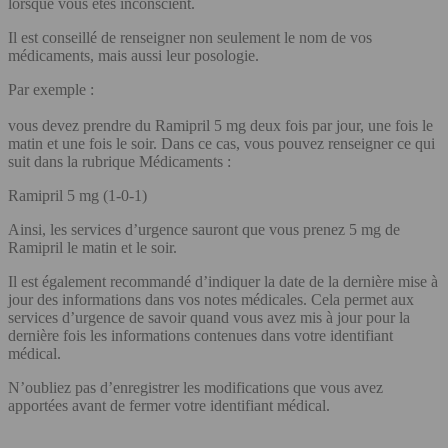
lorsque vous êtes inconscient.
Il est conseillé de renseigner non seulement le nom de vos
médicaments, mais aussi leur posologie.
Par exemple :
vous devez prendre du Ramipril 5 mg deux fois par jour, une fois le
matin et une fois le soir. Dans ce cas, vous pouvez renseigner ce qui
suit dans la rubrique Médicaments :
Ramipril 5 mg (1-0-1)
Ainsi, les services d’urgence sauront que vous prenez 5 mg de
Ramipril le matin et le soir.
Il est également recommandé d’indiquer la date de la dernière mise à
jour des informations dans vos notes médicales. Cela permet aux
services d’urgence de savoir quand vous avez mis à jour pour la
dernière fois les informations contenues dans votre identifiant
médical.
N’oubliez pas d’enregistrer les modifications que vous avez
apportées avant de fermer votre identifiant médical.