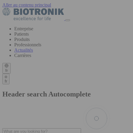
Aller au contenu principal
Entreprise
Patients
Produits
Professionnels
Actualités
Carrières
fr
fr
Header search Autocomplete