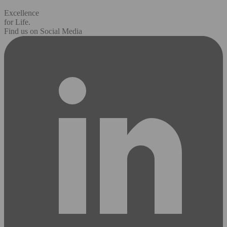
Excellence
for Life.
Find us on Social Media