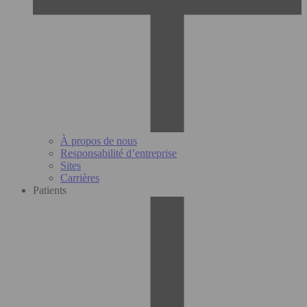
À propos de nous
Responsabilité d’entreprise
Sites
Carrières
Patients