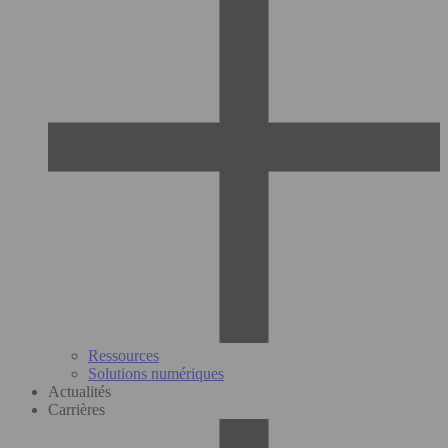
Ressources
Solutions numériques
Actualités
Carrières