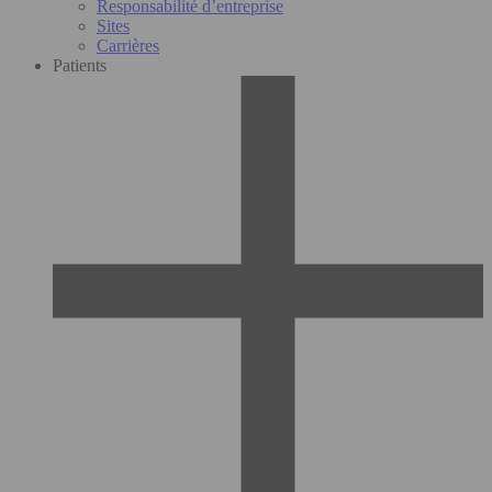
Responsabilité d’entreprise
Sites
Carrières
Patients