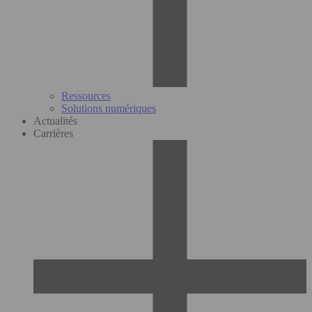
Ressources
Solutions numériques
Actualités
Carrières