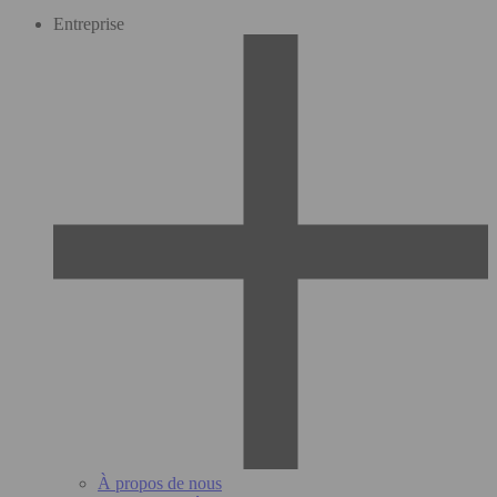
Entreprise
À propos de nous