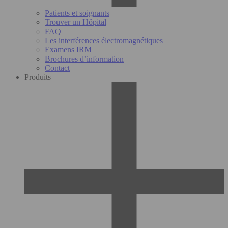
Patients et soignants
Trouver un Hôpital
FAQ
Les interférences électromagnétiques
Examens IRM
Brochures d’information
Contact
Produits