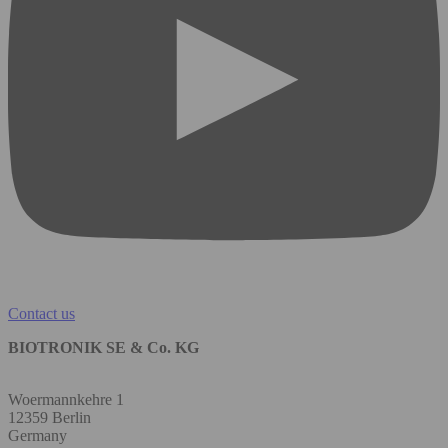
Contact us
BIOTRONIK SE & Co. KG
Woermannkehre 1
12359 Berlin
Germany