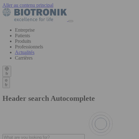
Aller au contenu principal
Entreprise
Patients
Produits
Professionnels
Actualités
Carrières
fr
fr
Header search Autocomplete