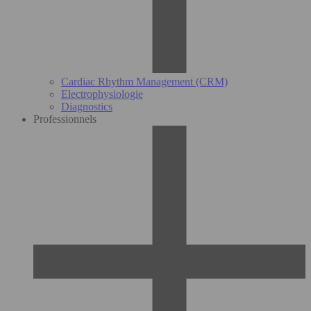
Cardiac Rhythm Management (CRM)
Electrophysiologie
Diagnostics
Professionnels