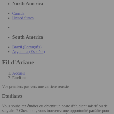
North America
Canada
United States
South America
Brazil (Português)
Argentina (Español)
Fil d'Ariane
Accueil
Etudiants
Vos premiers pas vers une carrière réussie
Etudiants
Vous souhaitez étudier ou obtenir un poste d'étudiant salarié ou de
stagiaire ? Chez nous, vous trouverez une opportunité parfaite pour