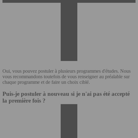
Oui, vous pouvez postuler à plusieurs programmes d'études. Nous
vous recommandons toutefois de vous renseigner au préalable sur
chaque programme et de faire un choix ciblé.
Puis-je postuler à nouveau si je n'ai pas été accepté
la première fois ?