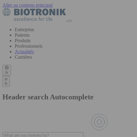
Aller au contenu principal
Entreprise
Patients
Produits
Professionnels
Actualités
Carrières
fr
fr
Header search Autocomplete