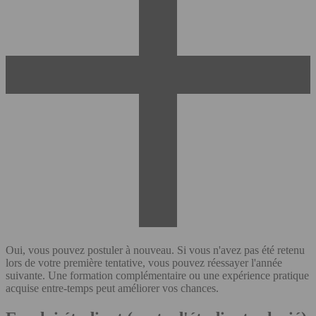
Oui, vous pouvez postuler à nouveau. Si vous n'avez pas été retenu
lors de votre première tentative, vous pouvez réessayer l'année
suivante. Une formation complémentaire ou une expérience pratique
acquise entre-temps peut améliorer vos chances.