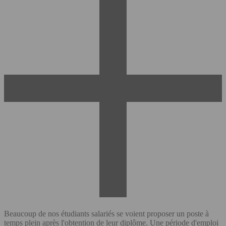
Beaucoup de nos étudiants salariés se voient proposer un poste à
temps plein après l'obtention de leur diplôme. Une période d'emploi