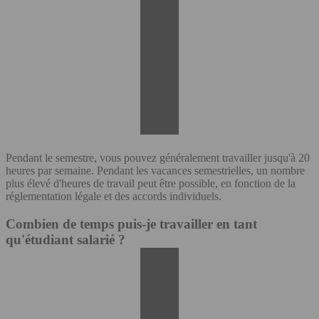
Pendant le semestre, vous pouvez généralement travailler jusqu'à 20
heures par semaine. Pendant les vacances semestrielles, un nombre
plus élevé d'heures de travail peut être possible, en fonction de la
réglementation légale et des accords individuels.
Combien de temps puis-je travailler en tant
qu'étudiant salarié ?