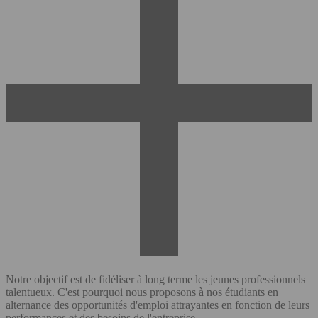
Notre objectif est de fidéliser à long terme les jeunes professionnels
talentueux. C'est pourquoi nous proposons à nos étudiants en
alternance des opportunités d'emploi attrayantes en fonction de leurs
performances et des besoins de l'entreprise.