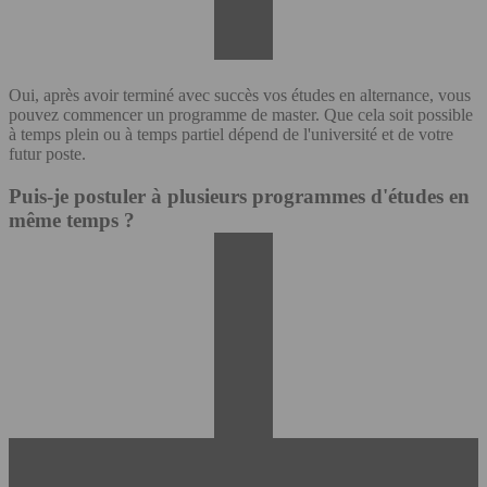
Oui, après avoir terminé avec succès vos études en alternance, vous
pouvez commencer un programme de master. Que cela soit possible
à temps plein ou à temps partiel dépend de l'université et de votre
futur poste.
Puis-je postuler à plusieurs programmes d'études en
même temps ?