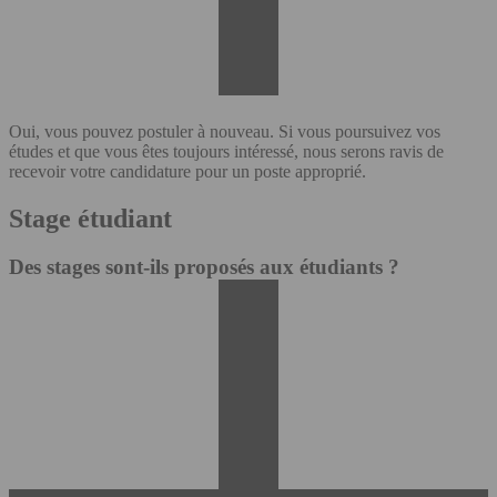
Oui, vous pouvez postuler à nouveau. Si vous poursuivez vos
études et que vous êtes toujours intéressé, nous serons ravis de
recevoir votre candidature pour un poste approprié.
Stage étudiant
Des stages sont-ils proposés aux étudiants ?