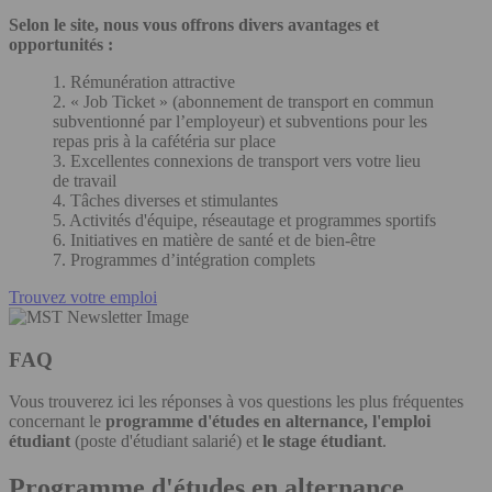
Selon le site, nous vous offrons divers avantages et
opportunités :
1. Rémunération attractive
2. « Job Ticket » (abonnement de transport en commun
subventionné par l’employeur) et subventions pour les
repas pris à la cafétéria sur place
3. Excellentes connexions de transport vers votre lieu
de travail
4. Tâches diverses et stimulantes
5. Activités d'équipe, réseautage et programmes sportifs
6. Initiatives en matière de santé et de bien-être
7. Programmes d’intégration complets
Trouvez votre emploi
FAQ
Vous trouverez ici les réponses à vos questions les plus fréquentes
concernant le
programme d'études en alternance, l'emploi
étudiant
(poste d'étudiant salarié) et
le stage étudiant
.
Programme d'études en alternance