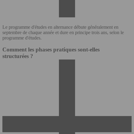
Le programme d'études en alternance débute généralement en
septembre de chaque année et dure en principe trois ans, selon le
programme d'études.
Comment les phases pratiques sont-elles
structurées ?