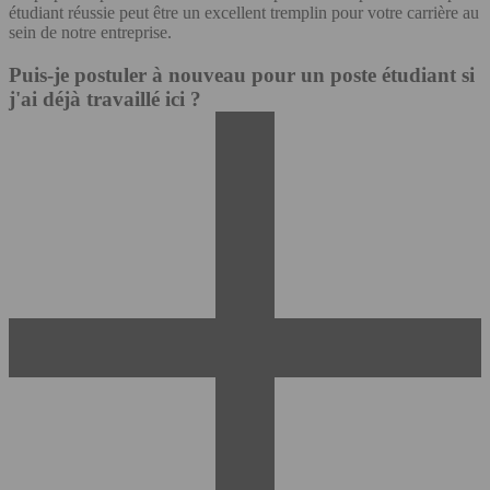
étudiant réussie peut être un excellent tremplin pour votre carrière au
sein de notre entreprise.
Puis-je postuler à nouveau pour un poste étudiant si
j'ai déjà travaillé ici ?