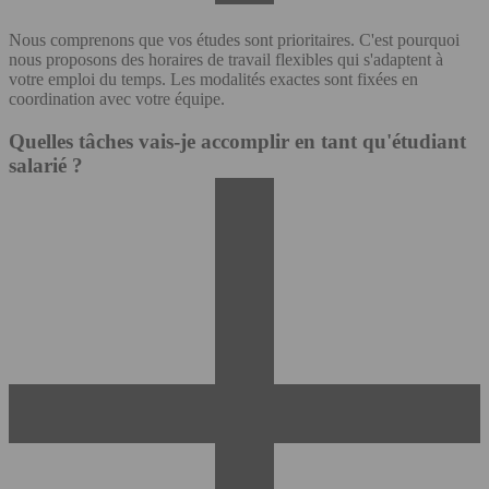
Nous comprenons que vos études sont prioritaires. C'est pourquoi
nous proposons des horaires de travail flexibles qui s'adaptent à
votre emploi du temps. Les modalités exactes sont fixées en
coordination avec votre équipe.
Quelles tâches vais-je accomplir en tant qu'étudiant
salarié ?