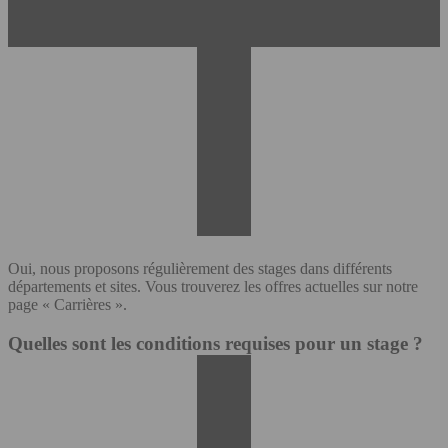
Oui, nous proposons régulièrement des stages dans différents
départements et sites. Vous trouverez les offres actuelles sur notre
page « Carrières ».
Quelles sont les conditions requises pour un stage ?