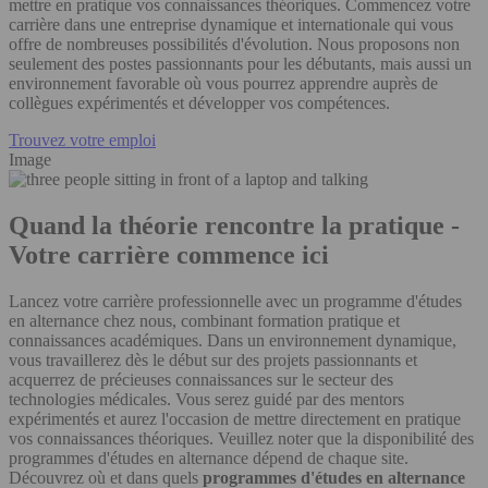
mettre en pratique vos connaissances théoriques. Commencez votre
carrière dans une entreprise dynamique et internationale qui vous
offre de nombreuses possibilités d'évolution. Nous proposons non
seulement des postes passionnants pour les débutants, mais aussi un
environnement favorable où vous pourrez apprendre auprès de
collègues expérimentés et développer vos compétences.
Trouvez votre emploi
Image
Quand la théorie rencontre la pratique -
Votre carrière commence ici
Lancez votre carrière professionnelle avec un programme d'études
en alternance chez nous, combinant formation pratique et
connaissances académiques. Dans un environnement dynamique,
vous travaillerez dès le début sur des projets passionnants et
acquerrez de précieuses connaissances sur le secteur des
technologies médicales. Vous serez guidé par des mentors
expérimentés et aurez l'occasion de mettre directement en pratique
vos connaissances théoriques. Veuillez noter que la disponibilité des
programmes d'études en alternance dépend de chaque site.
Découvrez où et dans quels
programmes d'études en alternance