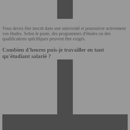
Vous devez être inscrit dans une université et poursuivre activement
vos études. Selon le poste, des programmes d'études ou des
qualifications spécifiques peuvent être exigés.
Combien d'heures puis-je travailler en tant
qu'étudiant salarié ?