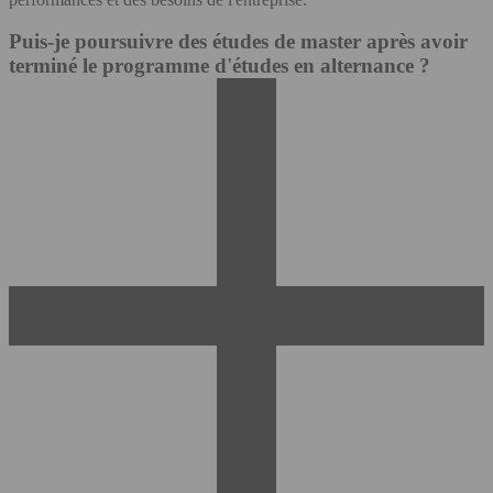
Puis-je poursuivre des études de master après avoir
terminé le programme d'études en alternance ?