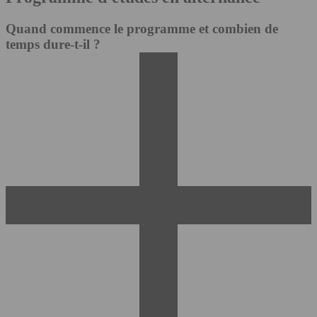
Quand commence le programme et combien de
temps dure-t-il ?