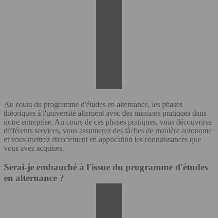
Au cours du programme d'études en alternance, les phases
théoriques à l'université alternent avec des missions pratiques dans
notre entreprise. Au cours de ces phases pratiques, vous découvrirez
différents services, vous assumerez des tâches de manière autonome
et vous mettrez directement en application les connaissances que
vous avez acquises.
Serai-je embauché à l'issue du programme d'études
en alternance ?