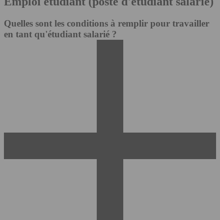
Emploi étudiant (poste d'étudiant salarié)
Quelles sont les conditions à remplir pour travailler
en tant qu'étudiant salarié ?