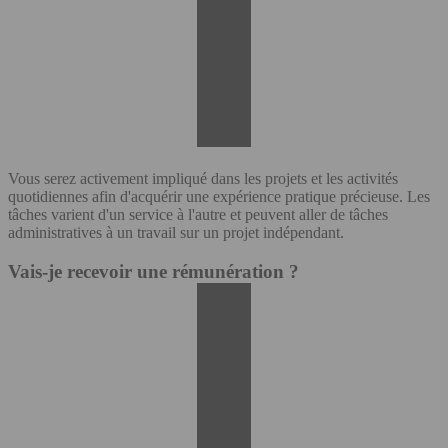
Vous serez activement impliqué dans les projets et les activités
quotidiennes afin d'acquérir une expérience pratique précieuse. Les
tâches varient d'un service à l'autre et peuvent aller de tâches
administratives à un travail sur un projet indépendant.
Vais-je recevoir une rémunération ?