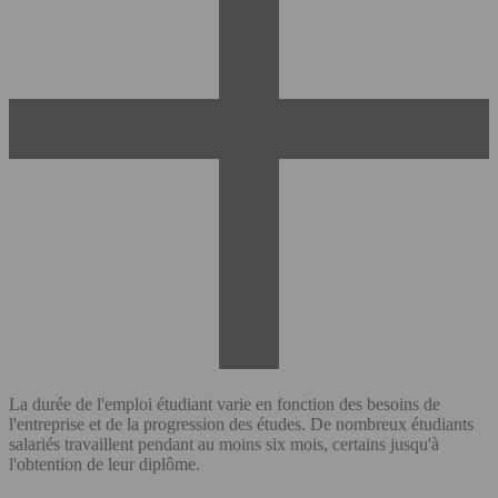
La durée de l'emploi étudiant varie en fonction des besoins de
l'entreprise et de la progression des études. De nombreux étudiants
salariés travaillent pendant au moins six mois, certains jusqu'à
l'obtention de leur diplôme.