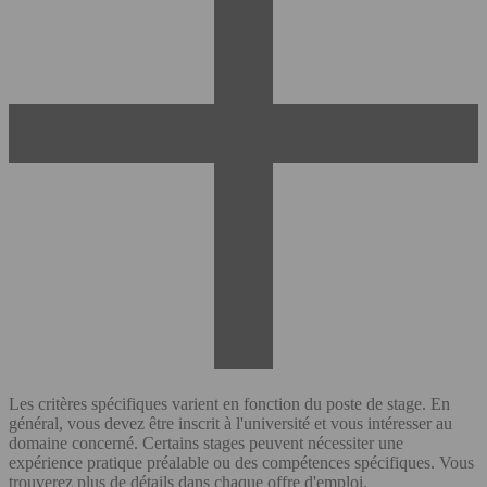
Les critères spécifiques varient en fonction du poste de stage. En
général, vous devez être inscrit à l'université et vous intéresser au
domaine concerné. Certains stages peuvent nécessiter une
expérience pratique préalable ou des compétences spécifiques. Vous
trouverez plus de détails dans chaque offre d'emploi.