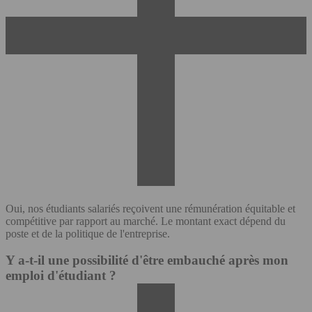
Oui, nos étudiants salariés reçoivent une rémunération équitable et
compétitive par rapport au marché. Le montant exact dépend du
poste et de la politique de l'entreprise.
Y a-t-il une possibilité d'être embauché après mon
emploi d'étudiant ?