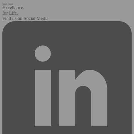
Excellence
for Life.
Find us on Social Media