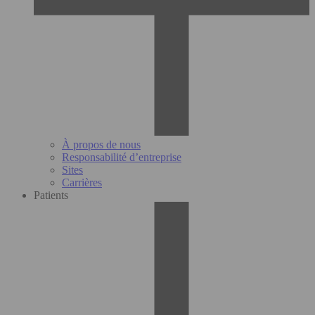
À propos de nous
Responsabilité d’entreprise
Sites
Carrières
Patients