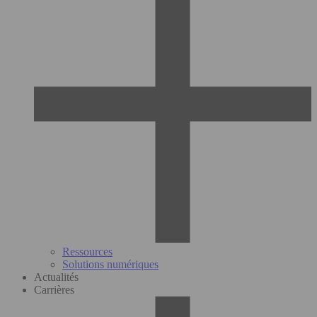
Ressources
Solutions numériques
Actualités
Carrières