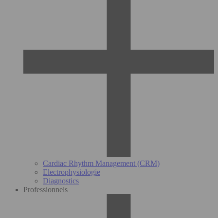
Cardiac Rhythm Management (CRM)
Electrophysiologie
Diagnostics
Professionnels