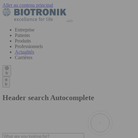
Aller au contenu principal
Entreprise
Patients
Produits
Professionnels
Actualités
Carrières
fr
fr
Header search Autocomplete