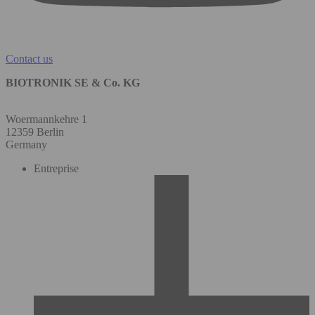
Contact us
BIOTRONIK SE & Co. KG
Woermannkehre 1
12359 Berlin
Germany
Entreprise