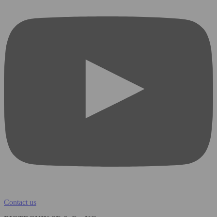
Contact us