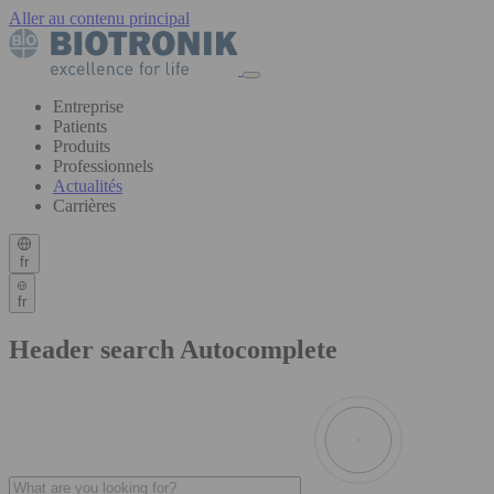
Aller au contenu principal
Entreprise
Patients
Produits
Professionnels
Actualités
Carrières
fr
fr
Header search Autocomplete