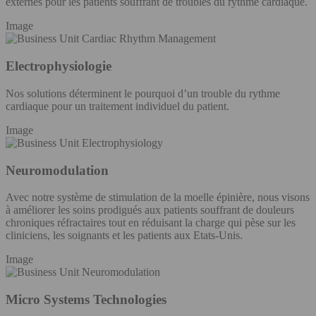
externes pour les patients souffrant de troubles du rythme cardiaque.
Image
Electrophysiologie
Nos solutions déterminent le pourquoi d’un trouble du rythme
cardiaque pour un traitement individuel du patient.
Image
Neuromodulation
Avec notre système de stimulation de la moelle épinière, nous visons
à améliorer les soins prodigués aux patients souffrant de douleurs
chroniques réfractaires tout en réduisant la charge qui pèse sur les
cliniciens, les soignants et les patients aux Etats-Unis.
Image
Micro Systems Technologies