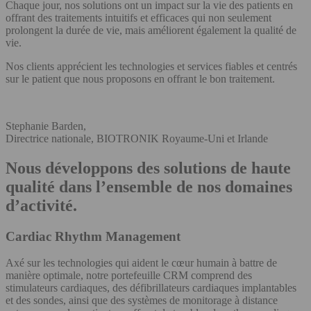
Chaque jour, nos solutions ont un impact sur la vie des patients en
offrant des traitements intuitifs et efficaces qui non seulement
prolongent la durée de vie, mais améliorent également la qualité de
vie.
Nos clients apprécient les technologies et services fiables et centrés
sur le patient que nous proposons en offrant le bon traitement.
Stephanie Barden,
Directrice nationale, BIOTRONIK Royaume-Uni et Irlande
Nous développons des solutions de haute
qualité dans l’ensemble de nos domaines
d’activité.
Cardiac Rhythm Management
Axé sur les technologies qui aident le cœur humain à battre de
manière optimale, notre portefeuille CRM comprend des
stimulateurs cardiaques, des défibrillateurs cardiaques implantables
et des sondes, ainsi que des systèmes de monitorage à distance