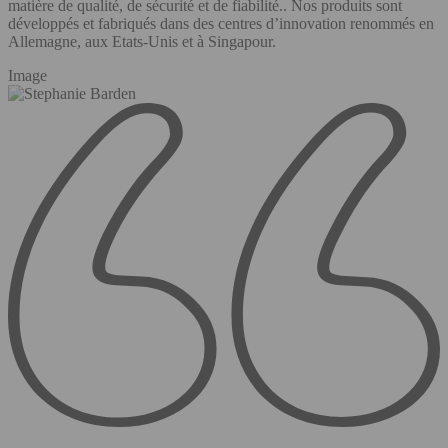
matière de qualité, de sécurité et de fiabilité.. Nos produits sont
développés et fabriqués dans des centres d’innovation renommés en
Allemagne, aux Etats-Unis et à Singapour.
Image