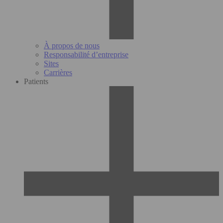
À propos de nous
Responsabilité d’entreprise
Sites
Carrières
Patients