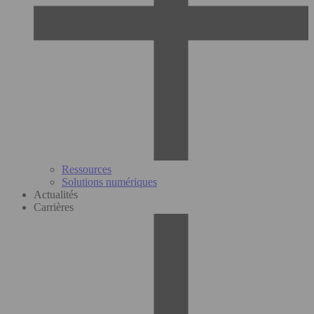
Ressources
Solutions numériques
Actualités
Carrières