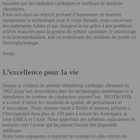
touchées par des maladies cardiaques et souffrant de douleurs
chroniques.
Enracinés dans un objectif profond d’harmoniser de manière
transparente la technologie avec le corps humain, nous concevons
des traitements fiables et qui changent la vie grâce à nos prothèses
actives avancées pour la gestion du rythme cardiaque, le monitorage
et la neuromodulation, tout en fournissant des solutions de pointe en
électrophysiologie.
Image
L’excellence pour la vie
Depuis la création du premier stimulateur cardiaque allemand en
1963 jusqu’aux innovations dans les technologies numériques et la
stimulation du système de conduction aujourd’hui, BIOTRONIK
n’a cessé d’élever les standards de qualité, de performance et
d’innovation.. Nous sommes basés à Berlin et sommes présents à
l’international dans plus de 100 pays à travers les Amériques, la
zone EMEA et l’Asie. Nous apportons des solutions audacieuses et
tournées vers l’avenir qui façonnent l'avenir des dispositifs
médicaux.
Nous nous engageons à respecter les normes les plus strictes en