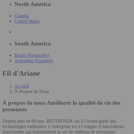
North America
Canada
United States
South America
Brazil (Português)
Argentina (Español)
Fil d'Ariane
Accueil
À Propos de Nous
À propos de nous
Améliorer la qualité de vie des
personnes
Depuis plus de 60 ans, BIOTRONIK est à l’avant-garde des
technologies médicales. L’entreprise est à l’origine d’innovations
importantes qui transforment la vie de millions de personnes