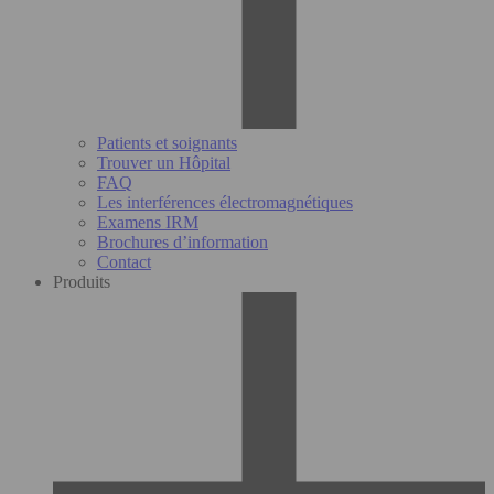
Patients et soignants
Trouver un Hôpital
FAQ
Les interférences électromagnétiques
Examens IRM
Brochures d’information
Contact
Produits