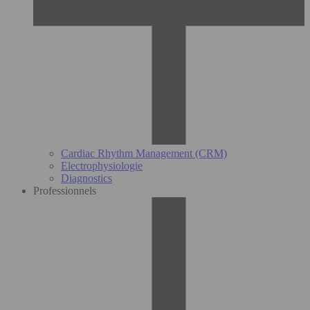
Cardiac Rhythm Management (CRM)
Electrophysiologie
Diagnostics
Professionnels