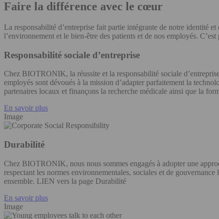
Faire la différence avec le cœur
La responsabilité d’entreprise fait partie intégrante de notre identité
l’environnement et le bien-être des patients et de nos employés. C’e
Responsabilité sociale d’entreprise
Chez BIOTRONIK, la réussite et la responsabilité sociale d’entrepris
employés sont dévoués à la mission d’adapter parfaitement la technolog
partenaires locaux et finançons la recherche médicale ainsi que la fo
En savoir plus
Image
Durabilité
Chez BIOTRONIK, nous nous sommes engagés à adopter une approche 
respectant les normes environnementales, sociales et de gouvernance le
ensemble. LIEN vers la page Durabilité
En savoir plus
Image