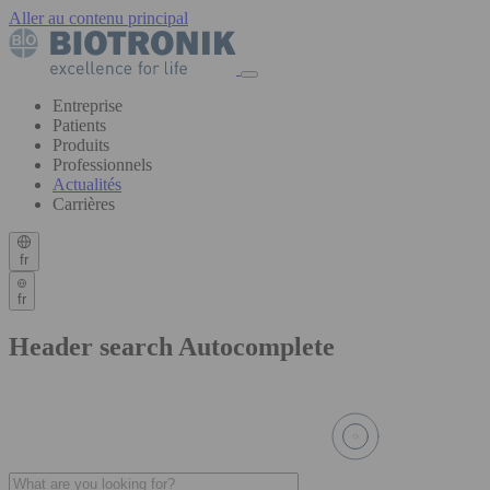
Aller au contenu principal
Entreprise
Patients
Produits
Professionnels
Actualités
Carrières
fr
fr
Header search Autocomplete