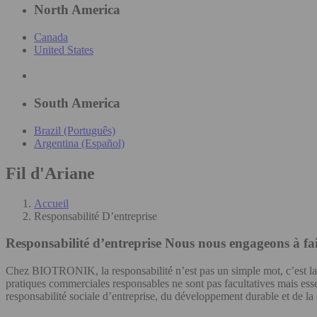
North America
Canada
United States
South America
Brazil (Português)
Argentina (Español)
Fil d'Ariane
Accueil
Responsabilité D’entreprise
Responsabilité d’entreprise
Nous nous engageons à fair
Chez BIOTRONIK, la responsabilité n’est pas un simple mot, c’est la 
pratiques commerciales responsables ne sont pas facultatives mais ess
responsabilité sociale d’entreprise, du développement durable et de la