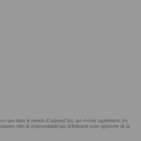
nce que dans le monde d’aujourd’hui, qui évolue rapidement, les
aines clés de responsabilité qui définissent notre approche de la