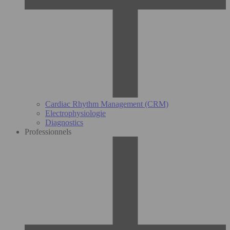
Cardiac Rhythm Management (CRM)
Electrophysiologie
Diagnostics
Professionnels