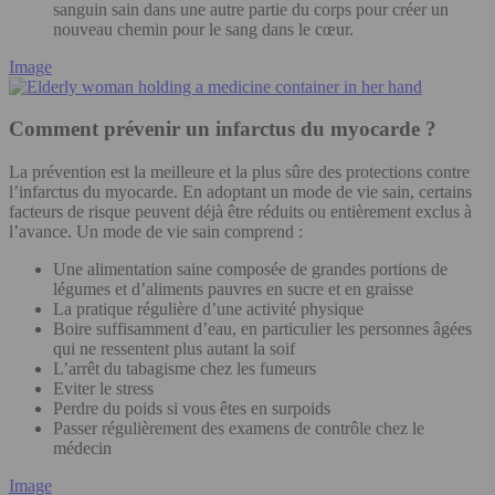
sanguin sain dans une autre partie du corps pour créer un
nouveau chemin pour le sang dans le cœur.
Image
Comment prévenir un infarctus du myocarde ?
La prévention est la meilleure et la plus sûre des protections contre
l’infarctus du myocarde. En adoptant un mode de vie sain, certains
facteurs de risque peuvent déjà être réduits ou entièrement exclus à
l’avance. Un mode de vie sain comprend :
Une alimentation saine composée de grandes portions de
légumes et d’aliments pauvres en sucre et en graisse
La pratique régulière d’une activité physique
Boire suffisamment d’eau, en particulier les personnes âgées
qui ne ressentent plus autant la soif
L’arrêt du tabagisme chez les fumeurs
Eviter le stress
Perdre du poids si vous êtes en surpoids
Passer régulièrement des examens de contrôle chez le
médecin
Image