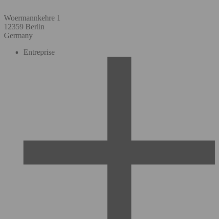
Woermannkehre 1
12359 Berlin
Germany
Entreprise