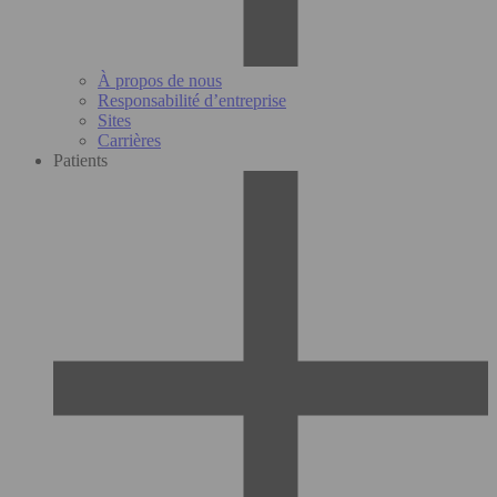
À propos de nous
Responsabilité d’entreprise
Sites
Carrières
Patients