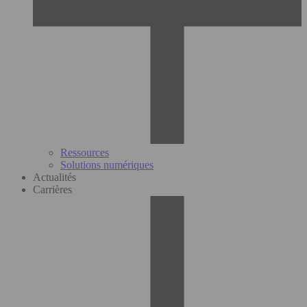
Ressources
Solutions numériques
Actualités
Carrières