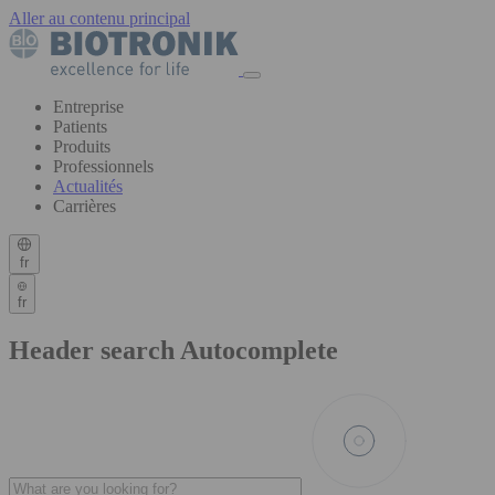
Aller au contenu principal
Entreprise
Patients
Produits
Professionnels
Actualités
Carrières
fr
fr
Header search Autocomplete