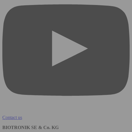
Contact us
BIOTRONIK SE & Co. KG