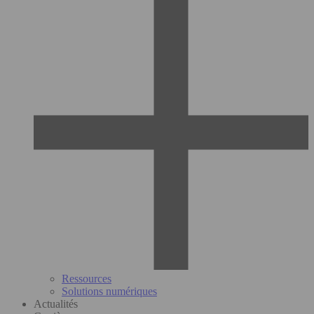
Ressources
Solutions numériques
Actualités