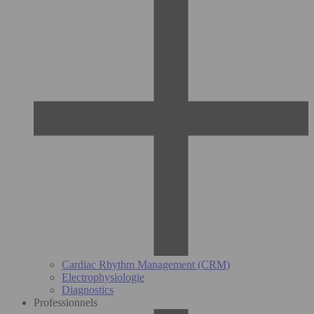
Cardiac Rhythm Management (CRM)
Electrophysiologie
Diagnostics
Professionnels