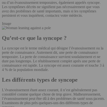
ou d’un évanouissement temporaires, également appelés syncope.
Les symptômes décrits ne signifient pas nécessairement que vous
avez des problèmes de santé importants, mais si les symptômes
persistent et vous inquiètent, contactez votre médecin.
Image
Qu’est-ce que la syncope ?
La syncope est le terme médical qui désigne l’évanouissement ou la
perte de connaissance. Autrement dit, une perte de connaissance
temporaire. La perte de connaissance survient soudainement et ne
dure pas longtemps. Le rétablissement complet après une perte de
connaissance est rapide. La syncope est assez courante et touche 3 à
4 % de la population mondiale.
Les différents types de syncope
L’évanouissement étant assez courant, il n’est généralement pas
considéré comme quelque chose de trop grave. Malheureusement,
l’évanouissement peut être dû à des problèmes de santé sous-jacents.
Examinons de plus près quelques-uns des différents types de