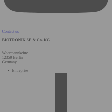
Contact us
BIOTRONIK SE & Co. KG
Woermannkehre 1
12359 Berlin
Germany
Entreprise