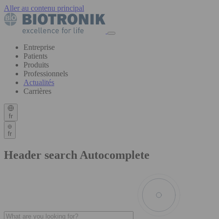
Aller au contenu principal
Entreprise
Patients
Produits
Professionnels
Actualités
Carrières
fr
fr
Header search Autocomplete