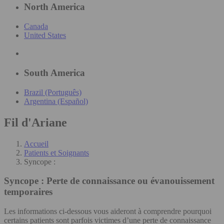
North America
Canada
United States
South America
Brazil (Português)
Argentina (Español)
Fil d'Ariane
Accueil
Patients et Soignants
Syncope :
Syncope :
Perte de connaissance ou évanouissement
temporaires
Les informations ci-dessous vous aideront à comprendre pourquoi
certains patients sont parfois victimes d’une perte de connaissance