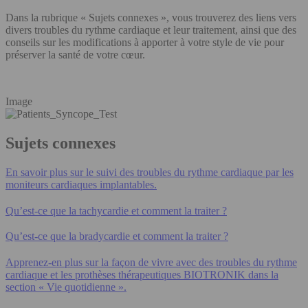
Dans la rubrique « Sujets connexes », vous trouverez des liens vers
divers troubles du rythme cardiaque et leur traitement, ainsi que des
conseils sur les modifications à apporter à votre style de vie pour
préserver la santé de votre cœur.
Image
Sujets connexes
En savoir plus sur le suivi des troubles du rythme cardiaque par les
moniteurs cardiaques implantables.
Qu’est-ce que la tachycardie et comment la traiter ?
Qu’est-ce que la bradycardie et comment la traiter ?
Apprenez-en plus sur la façon de vivre avec des troubles du rythme
cardiaque et les prothèses thérapeutiques BIOTRONIK dans la
section « Vie quotidienne ».