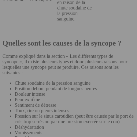
en raison de la
chute soudaine de
la pression
sanguine.
Quelles sont les causes de la syncope ?
Comme expliqué dans la section « Les différents types de
syncope », il existe plusieurs types et donc plusieurs raisons pour
lesquelles une syncope peut se produire. Ces raisons sont les
suivantes :
Chute soudaine de la pression sanguine
Position debout pendant de longues heures
Douleur intense
Peur extrême
Sentiment de détresse
Toux, rire ou pleurs intenses
Pression sur le sinus carotidien (peut être causée par le port de
cols trop serrés ou par une pression exercée sur le cou)
Déshydratation
Vomissements