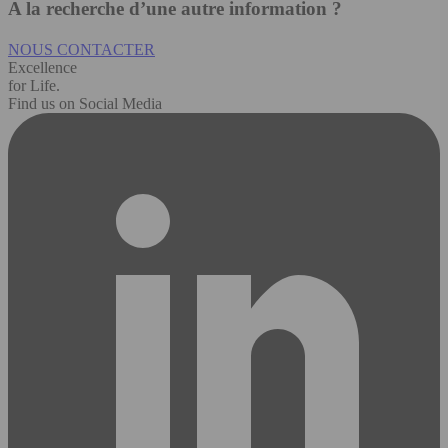
A la recherche d’une autre information ?
NOUS CONTACTER
Excellence
for Life.
Find us on Social Media