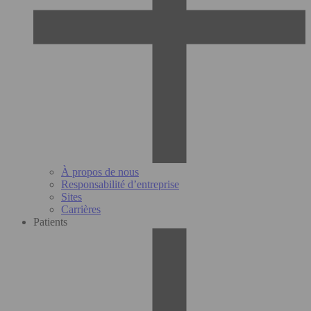
À propos de nous
Responsabilité d’entreprise
Sites
Carrières
Patients