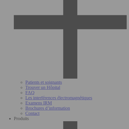
Patients et soignants
Trouver un Hôpital
FAQ
Les interférences électromagnétiques
Examens IRM
Brochures d’information
Contact
Produits