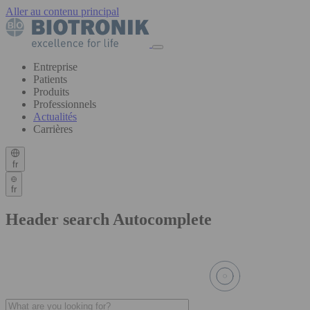
Aller au contenu principal
Entreprise
Patients
Produits
Professionnels
Actualités
Carrières
fr
fr
Header search Autocomplete