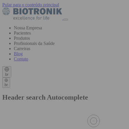
Pular para o conteúdo principal
Nossa Empresa
Pacientes
Produtos
Profissionais da Saúde
Carreiras
Blog
Contato
br
br
Header search Autocomplete