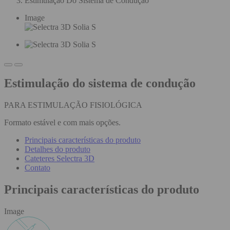
Estimulação Do Sistema de Condução
Image
Estimulação do sistema de condução
PARA ESTIMULAÇÃO FISIOLÓGICA
Formato estável e com mais opções.
Principais características do produto
Detalhes do produto
Cateteres Selectra 3D
Contato
Principais características do produto
Image