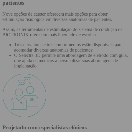
pacientes
Nove opções de cateter oferecem mais opções para obter
estimulação fisiológica em diversas anatomias de pacientes.
Assim, as ferramentas de estimulação do sistema de condução da
BIOTRONIK oferecem mais liberdade de escolha.
Três curvaturas e três comprimentos estão disponíveis para
acomodar diversas anatomias de pacientes;
O Selectra 3D permite uma abordagem de eletrodo com guia,
que ajuda os médicos a personalizar suas abordagens de
implantação.
Projetado com especialistas clínicos