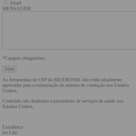
Email
MENSAGEM
*Campos obrigatórios
As ferramentas de CSP da BIOTRONIK não estão atualmente
aprovadas para a estimulação do sistema de condução nos Estados
Unidos.
Conteúdo não destinado a prestadores de serviços de saúde nos
Estados Unidos.
Excellence
for Life.