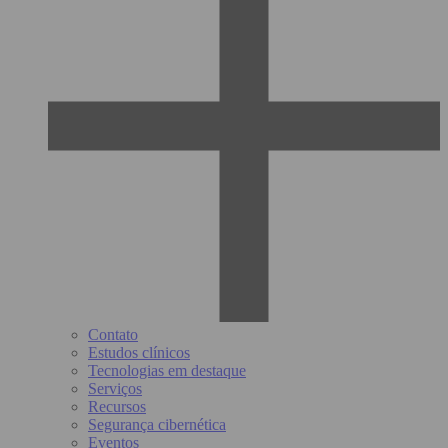
Contato
Estudos clínicos
Tecnologias em destaque
Serviços
Recursos
Segurança cibernética
Eventos