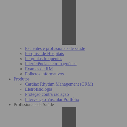
Pacientes e profissionais de saúde
Pesquisa de Hospitais
Perguntas frequentes
Interferência eletromagnética
Exames de RM
Folhetos informativos
Produtos
Cardiac Rhythm Management (CRM)
Eletrofisiologia
Proteção contra radiação
Intervenção Vascular Portfólio
Profissionais da Saúde