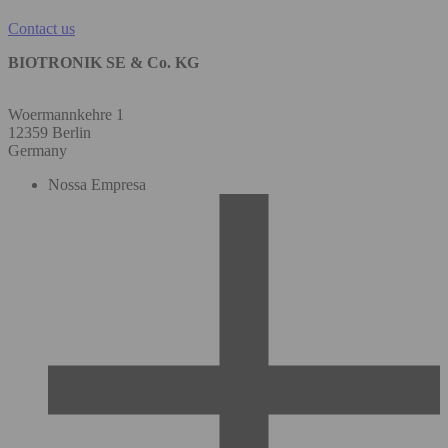
Contact us
BIOTRONIK SE & Co. KG
Woermannkehre 1
12359 Berlin
Germany
Nossa Empresa