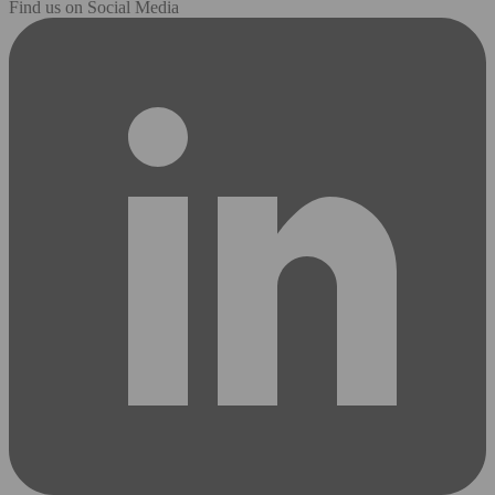
Find us on Social Media