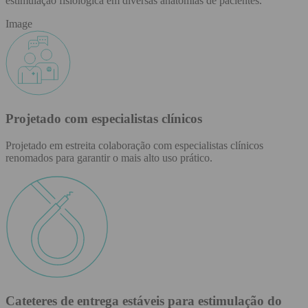
estimulação fisiológica em diversas anatomias de pacientes.
Image
Projetado com especialistas clínicos
Projetado em estreita colaboração com especialistas clínicos
renomados para garantir o mais alto uso prático.
Cateteres de entrega estáveis para estimulação do