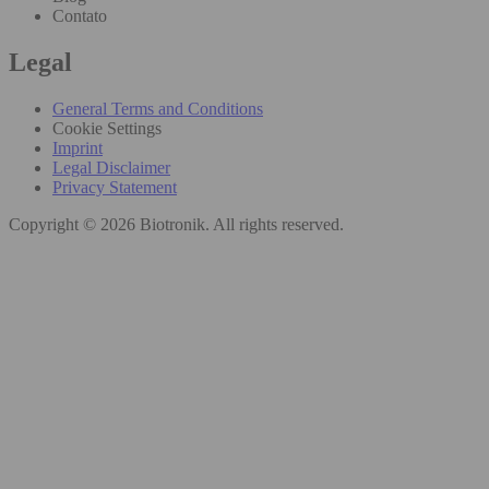
Contato
Legal
General Terms and Conditions
Cookie Settings
Imprint
Legal Disclaimer
Privacy Statement
Copyright © 2026 Biotronik. All rights reserved.