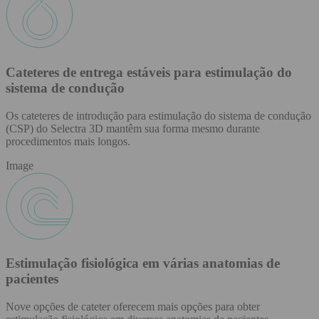
Cateteres de entrega estáveis para estimulação do
sistema de condução
Os cateteres de introdução para estimulação do sistema de condução
(CSP) do Selectra 3D mantêm sua forma mesmo durante
procedimentos mais longos.
Image
Estimulação fisiológica em várias anatomias de
pacientes
Nove opções de cateter oferecem mais opções para obter