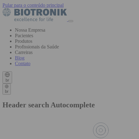
Pular para o conteúdo principal
Nossa Empresa
Pacientes
Produtos
Profissionais da Saúde
Carreiras
Blog
Contato
br
br
Header search Autocomplete