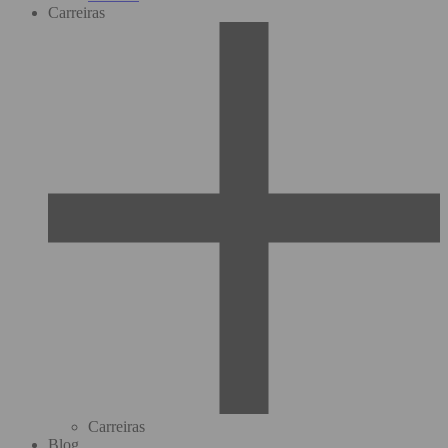
Carreiras
Carreiras
Blog