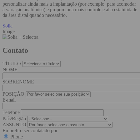
personalizar ainda mais a implantação (por exemplo, para acomodar
a variação anatômica) e proporciona mais controle e alta estabilidade
da área distal quando necessário.
Solia
Image
Contato
TÍTULO
NOME
SOBRENOME
POSIÇÃO
E-mail
Telefone
País/Região
ASSUNTO
Eu prefiro ser contatado por
Phone