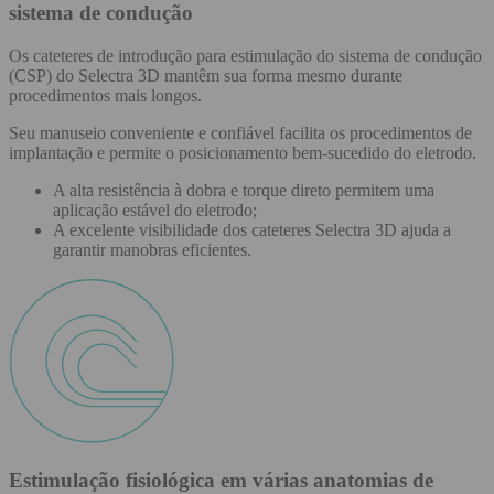
sistema de condução
Os cateteres de introdução para estimulação do sistema de condução
(CSP) do Selectra 3D mantêm sua forma mesmo durante
procedimentos mais longos.
Seu manuseio conveniente e confiável facilita os procedimentos de
implantação e permite o posicionamento bem-sucedido do eletrodo.
A alta resistência à dobra e torque direto permitem uma
aplicação estável do eletrodo;
A excelente visibilidade dos cateteres Selectra 3D ajuda a
garantir manobras eficientes.
Estimulação fisiológica em várias anatomias de