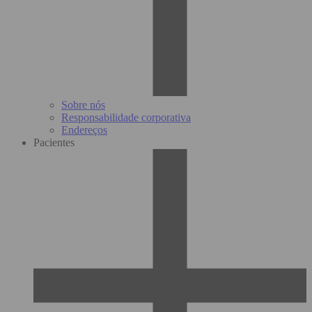
Sobre nós
Responsabilidade corporativa
Endereços
Pacientes