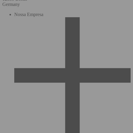
Germany
Nossa Empresa