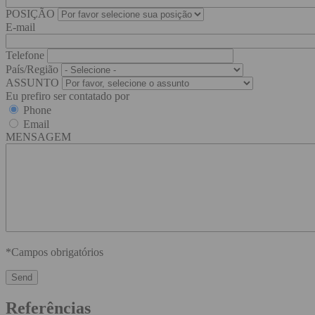
POSIÇÃO
E-mail
Telefone
País/Região
ASSUNTO
Eu prefiro ser contatado por
Phone
Email
MENSAGEM
*Campos obrigatórios
Referências