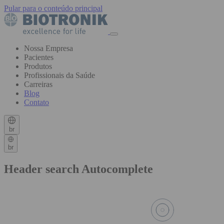
Pular para o conteúdo principal
Nossa Empresa
Pacientes
Produtos
Profissionais da Saúde
Carreiras
Blog
Contato
br
br
Header search Autocomplete