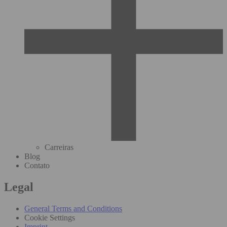
Carreiras
Blog
Contato
Legal
General Terms and Conditions
Cookie Settings
Imprint