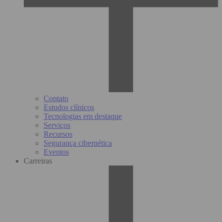
Contato
Estudos clínicos
Tecnologias em destaque
Serviços
Recursos
Segurança cibernética
Eventos
Carreiras