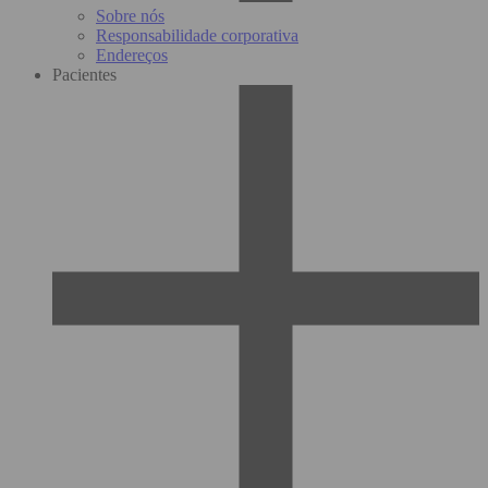
Sobre nós
Responsabilidade corporativa
Endereços
Pacientes