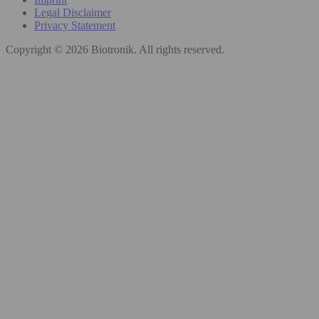
Legal Disclaimer
Privacy Statement
Copyright © 2026 Biotronik. All rights reserved.