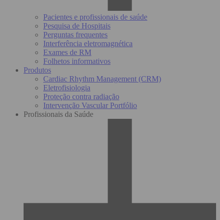
Pacientes e profissionais de saúde
Pesquisa de Hospitais
Perguntas frequentes
Interferência eletromagnética
Exames de RM
Folhetos informativos
Produtos
Cardiac Rhythm Management (CRM)
Eletrofisiologia
Proteção contra radiação
Intervenção Vascular Portfólio
Profissionais da Saúde