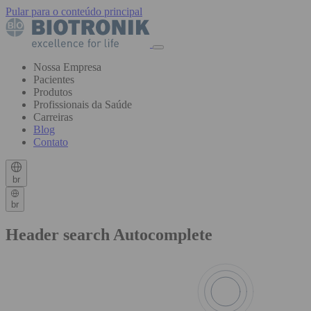
Pular para o conteúdo principal
Nossa Empresa
Pacientes
Produtos
Profissionais da Saúde
Carreiras
Blog
Contato
br
br
Header search Autocomplete