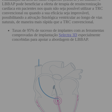
LBBAP pode beneficiar a oferta de terapia de ressincronização
cardíaca em pacientes nos quais não seja possível utilizar a TRC
convencional ou quando a sua eficácia seja improvável,
possibilitando a ativação fisiológica ventricular ao longo de vias
naturais, de maneira mais rápida que a TRC convencional.
Taxas de 95% de sucesso de implantes com as ferramentas
comprovadas de implantação
Selectra 3D
especialmente
concebidas para apoiar a abordagem de LBBAP.