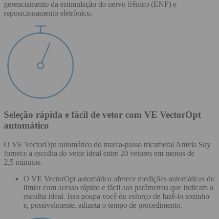
gerenciamento da estimulação do nervo frênico (ENF) e
reposicionamento eletrônico.
Seleção rápida e fácil de vetor com VE VectorOpt
automático
O VE VectorOpt automático do marca-passo tricameral Amvia Sky
fornece a escolha do vetor ideal entre 20 vetores em menos de
2,5 minutos.
O VE VectorOpt automático oferece medições automáticas do
limiar com acesso rápido e fácil aos parâmetros que indicam a
escolha ideal. Isso poupa você do esforço de fazê-lo sozinho
e, possivelmente, adianta o tempo de procedimento.