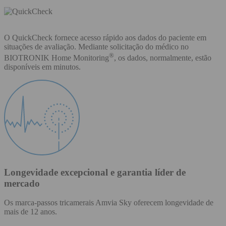
O QuickCheck fornece acesso rápido aos dados do paciente em
situações de avaliação. Mediante solicitação do médico no
®
BIOTRONIK Home Monitoring
, os dados, normalmente, estão
disponíveis em minutos.
Longevidade excepcional e garantia líder de
mercado
Os marca-passos tricamerais Amvia Sky oferecem longevidade de
mais de 12 anos.