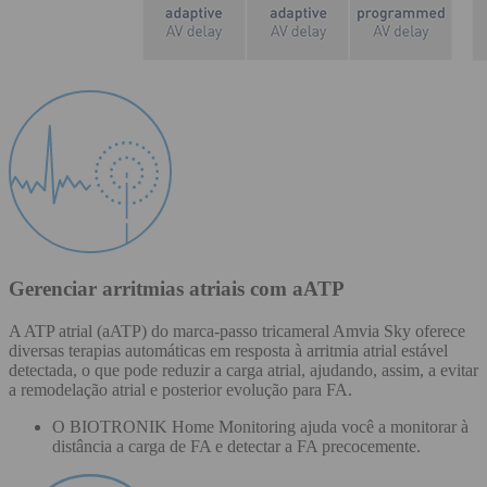
Gerenciar arritmias atriais com aATP
A ATP atrial (aATP) do marca-passo tricameral Amvia Sky oferece
diversas terapias automáticas em resposta à arritmia atrial estável
detectada, o que pode reduzir a carga atrial, ajudando, assim, a evitar
a remodelação atrial e posterior evolução para FA.
O BIOTRONIK Home Monitoring ajuda você a monitorar à
distância a carga de FA e detectar a FA precocemente.