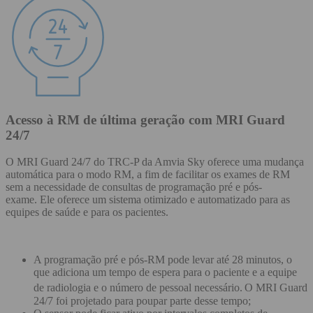
Acesso à RM de última geração com MRI Guard
24/7
O MRI Guard 24/7 do TRC-P da Amvia Sky oferece uma mudança
automática para o modo RM, a fim de facilitar os exames de RM
sem a necessidade de consultas de programação pré e pós-
exame. Ele oferece um sistema otimizado e automatizado para as
equipes de saúde e para os pacientes.
A programação pré e pós-RM pode levar até 28 minutos, o
que adiciona um tempo de espera para o paciente e a equipe
de radiologia e o número de pessoal necessário.
O MRI Guard
24/7 foi projetado para poupar parte desse tempo;