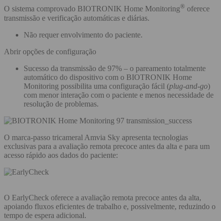
®
O sistema comprovado BIOTRONIK Home Monitoring
oferece
transmissão e verificação automáticas e diárias.
Não requer envolvimento do paciente.
Abrir opções de configuração
Sucesso da transmissão de 97% – o pareamento totalmente
automático do dispositivo com o BIOTRONIK Home
Monitoring possibilita uma configuração fácil (
plug-and-go
)
com menor interação com o paciente e menos necessidade de
resolução de problemas.
O marca-passo tricameral Amvia Sky apresenta tecnologias
exclusivas para a avaliação remota precoce antes da alta e para um
acesso rápido aos dados do paciente:
O EarlyCheck oferece a avaliação remota precoce antes da alta,
apoiando fluxos eficientes de trabalho e, possivelmente, reduzindo o
tempo de espera adicional.