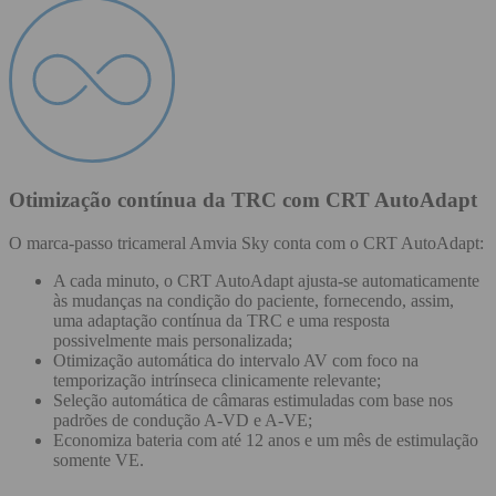
Otimização contínua da TRC com CRT AutoAdapt
O marca-passo tricameral Amvia Sky conta com o CRT AutoAdapt:
A cada minuto, o CRT AutoAdapt ajusta-se automaticamente
às mudanças na condição do paciente, fornecendo, assim,
uma adaptação contínua da TRC e uma resposta
possivelmente mais personalizada;
Otimização automática do intervalo AV com foco na
temporização intrínseca clinicamente relevante;
Seleção automática de câmaras estimuladas com base nos
padrões de condução A-VD e A-VE;
Economiza bateria com até 12 anos e um mês de estimulação
somente VE.