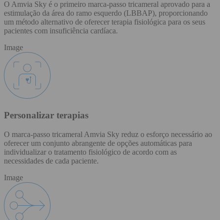
O Amvia Sky é o primeiro marca-passo tricameral aprovado para a
estimulação da área do ramo esquerdo (LBBAP), proporcionando
um método alternativo de oferecer terapia fisiológica para os seus
pacientes com insuficiência cardíaca.
Image
Personalizar terapias
O marca-passo tricameral Amvia Sky reduz o esforço necessário ao
oferecer um conjunto abrangente de opções automáticas para
individualizar o tratamento fisiológico de acordo com as
necessidades de cada paciente.
Image