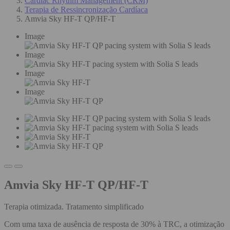
Cardiac Rhythm Management (CRM)
Terapia de Ressincronização Cardíaca
Amvia Sky HF-T QP/HF-T
Image
Image
Image
Image
Amvia Sky HF-T QP/HF-T
Terapia otimizada. Tratamento simplificado
Com uma taxa de ausência de resposta de 30% à TRC, a otimização