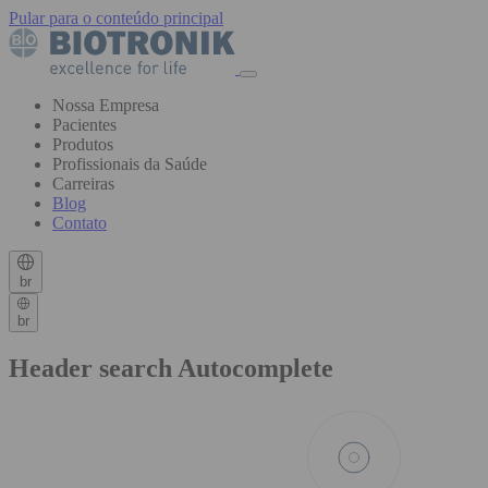
Pular para o conteúdo principal
Nossa Empresa
Pacientes
Produtos
Profissionais da Saúde
Carreiras
Blog
Contato
br
br
Header search Autocomplete