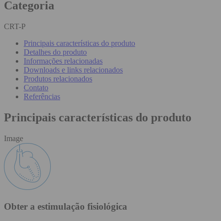
Categoria
CRT-P
Principais características do produto
Detalhes do produto
Informações relacionadas
Downloads e links relacionados
Produtos relacionados
Contato
Referências
Principais características do produto
Image
Obter a estimulação fisiológica