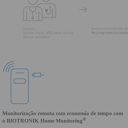
Monitorização remota com economia de tempo com
®
o BIOTRONIK Home Monitoring