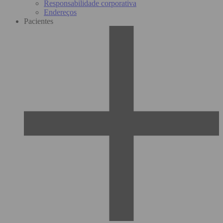
Responsabilidade corporativa
Endereços
Pacientes