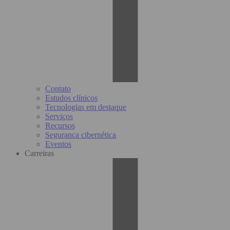
Contato
Estudos clínicos
Tecnologias em destaque
Serviços
Recursos
Segurança cibernética
Eventos
Carreiras