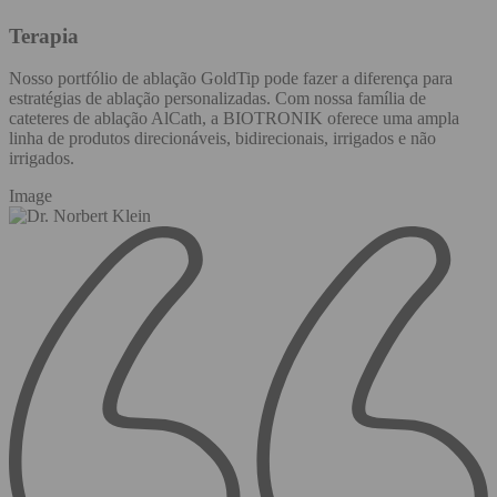
Terapia
Nosso portfólio de ablação GoldTip pode fazer a diferença para
estratégias de ablação personalizadas. Com nossa família de
cateteres de ablação AlCath, a BIOTRONIK oferece uma ampla
linha de produtos direcionáveis, bidirecionais, irrigados e não
irrigados.
Image