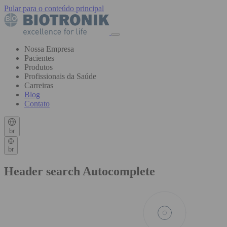
Pular para o conteúdo principal
Nossa Empresa
Pacientes
Produtos
Profissionais da Saúde
Carreiras
Blog
Contato
br
br
Header search Autocomplete