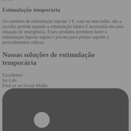
Estimulação temporária
Os cateteres de estimulação bipolar 5 F, com ou sem balão, são a
escolha perfeita quando a estimulação básica é necessária em uma
situação de emergência. Esses produtos permitem fazer a
estimulação bipolar segura e precisa para prestar suporte a
procedimentos críticos.
Nossas soluções de estimulação
temporária
Excellence
for Life.
Find us on Social Media