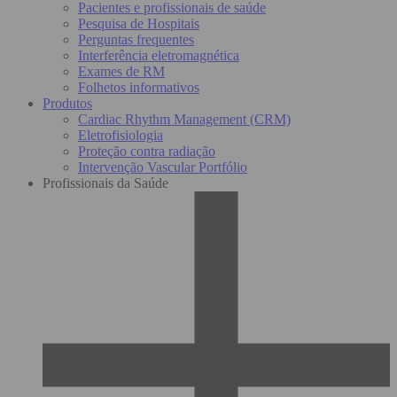
Pacientes e profissionais de saúde
Pesquisa de Hospitais
Perguntas frequentes
Interferência eletromagnética
Exames de RM
Folhetos informativos
Produtos
Cardiac Rhythm Management (CRM)
Eletrofisiologia
Proteção contra radiação
Intervenção Vascular Portfólio
Profissionais da Saúde