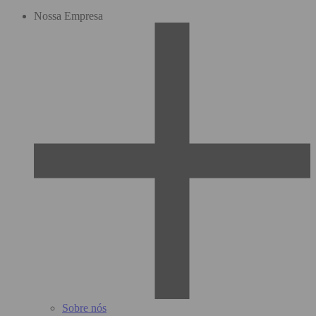
Nossa Empresa
Sobre nós