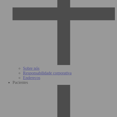
Sobre nós
Responsabilidade corporativa
Endereços
Pacientes