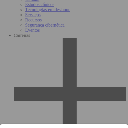
Estudos clínicos
Tecnologias em destaque
Serviços
Recursos
Segurança cibernética
Eventos
Carreiras