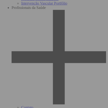
Intervenção Vascular Portfólio
Profissionais da Saúde
Contato