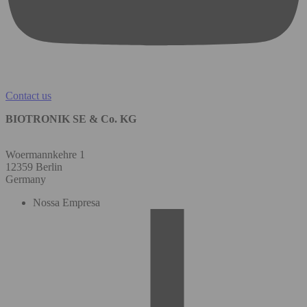
Contact us
BIOTRONIK SE & Co. KG
Woermannkehre 1
12359 Berlin
Germany
Nossa Empresa