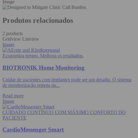
Image
Produtos relacionados
2 products
Gridview
Listview
Image
Economiza tempo. Melhora os resultados.
BIOTRONIK Home Monitoring
Cuidar de pacientes com implantes pode ser um desafio. O sistema
de monitorização remota da...
Read more
Image
CUIDADO CONTÍNUO COM MÁXIMO CONFORTO DO
PACIENTE
CardioMessenger Smart