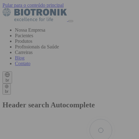
Pular para o conteúdo principal
Nossa Empresa
Pacientes
Produtos
Profissionais da Saúde
Carreiras
Blog
Contato
br
br
Header search Autocomplete