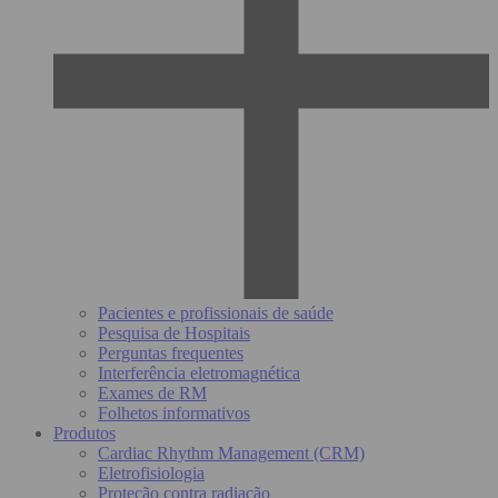
Pacientes e profissionais de saúde
Pesquisa de Hospitais
Perguntas frequentes
Interferência eletromagnética
Exames de RM
Folhetos informativos
Produtos
Cardiac Rhythm Management (CRM)
Eletrofisiologia
Proteção contra radiação