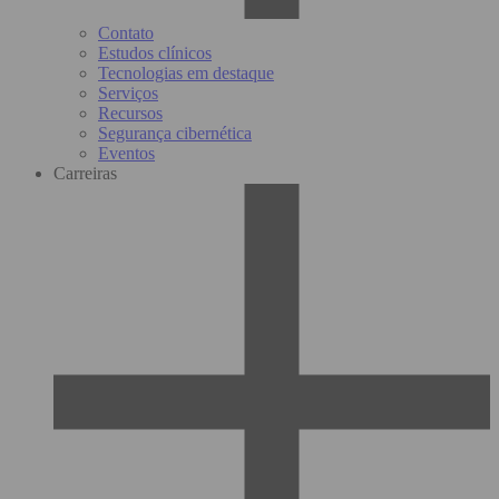
Contato
Estudos clínicos
Tecnologias em destaque
Serviços
Recursos
Segurança cibernética
Eventos
Carreiras