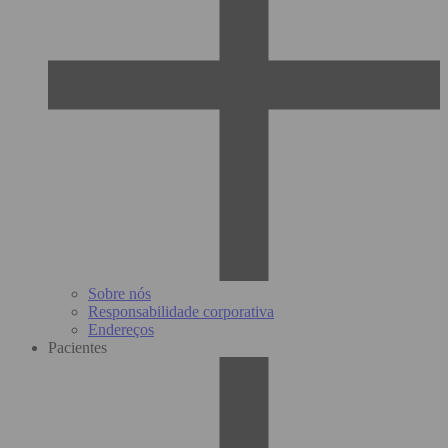
Sobre nós
Responsabilidade corporativa
Endereços
Pacientes