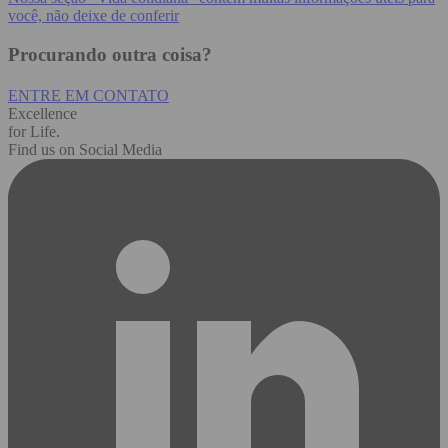
você, não deixe de conferir
Procurando outra coisa?
ENTRE EM CONTATO
Excellence
for Life.
Find us on Social Media