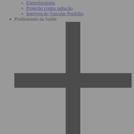
Eletrofisiologia
Proteção contra radiação
Intervenção Vascular Portfólio
Profissionais da Saúde