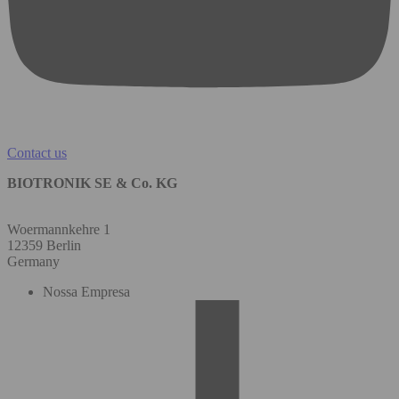
Contact us
BIOTRONIK SE & Co. KG
Woermannkehre 1
12359 Berlin
Germany
Nossa Empresa