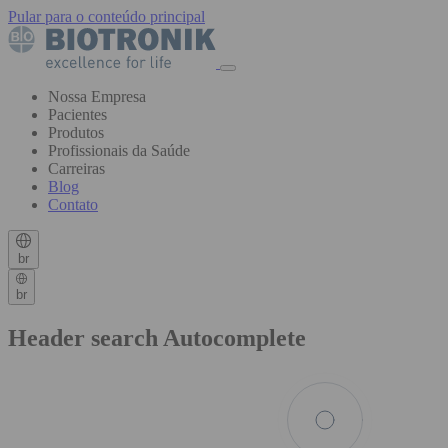
Pular para o conteúdo principal
Nossa Empresa
Pacientes
Produtos
Profissionais da Saúde
Carreiras
Blog
Contato
br
br
Header search Autocomplete