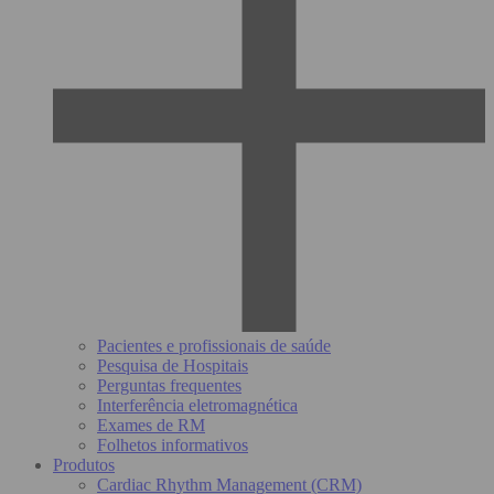
Pacientes e profissionais de saúde
Pesquisa de Hospitais
Perguntas frequentes
Interferência eletromagnética
Exames de RM
Folhetos informativos
Produtos
Cardiac Rhythm Management (CRM)